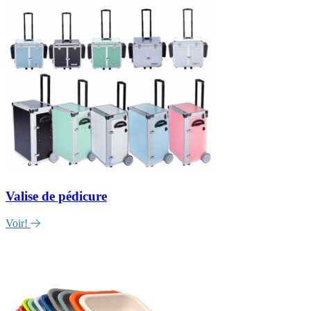
Valise de pédicure
Voir!