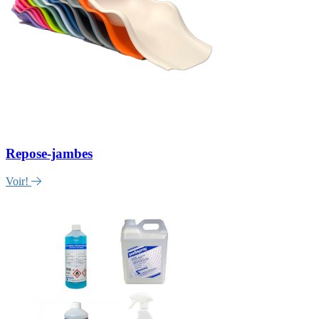
Repose-jambes
Voir!