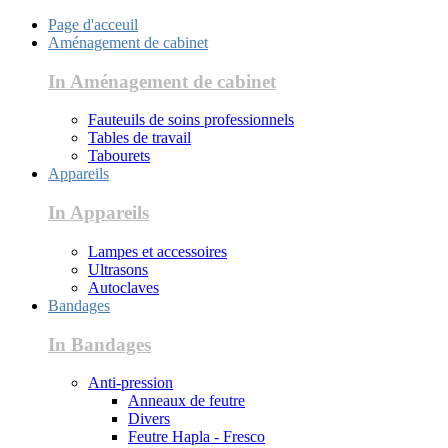
Page d'acceuil
Aménagement de cabinet
In Aménagement de cabinet
Fauteuils de soins professionnels
Tables de travail
Tabourets
Appareils
In Appareils
Lampes et accessoires
Ultrasons
Autoclaves
Bandages
In Bandages
Anti-pression
Anneaux de feutre
Divers
Feutre Hapla - Fresco