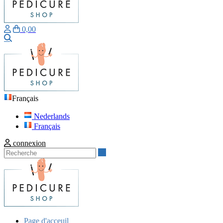
0,00
Recherche
Français
Nederlands
Français
connexion
Recherche
Page d'acceuil