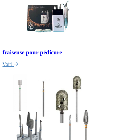
fraiseuse pour pédicure
Voir!