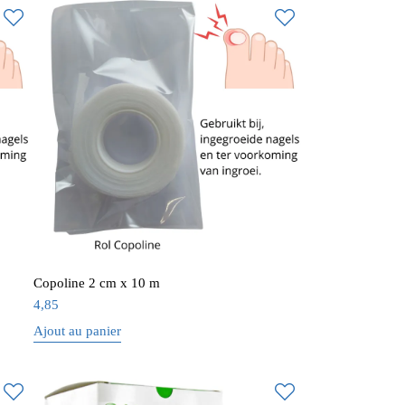
Copoline 2 cm x 10 m
4,85
Ajout au panier