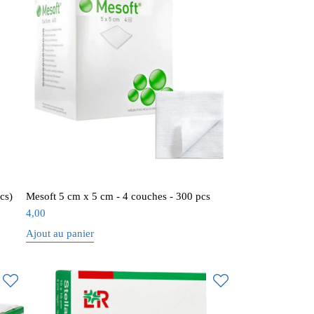
cs)
Mesoft 5 cm x 5 cm - 4 couches - 300 pcs
4,00
Ajout au panier