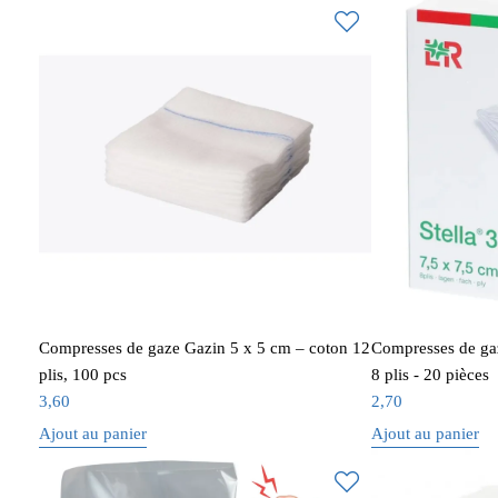
Compresses de gaze Gazin 5 x 5 cm – coton 12
Compresses de gaz
plis, 100 pcs
8 plis - 20 pièces
3,60
2,70
Ajout au panier
Ajout au panier