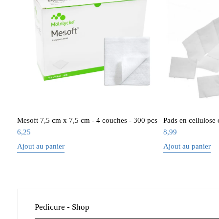
Mesoft 7,5 cm x 7,5 cm - 4 couches - 300 pcs
Pads en cellulose 
6,25
8,99
Ajout au panier
Ajout au panier
Pedicure - Shop