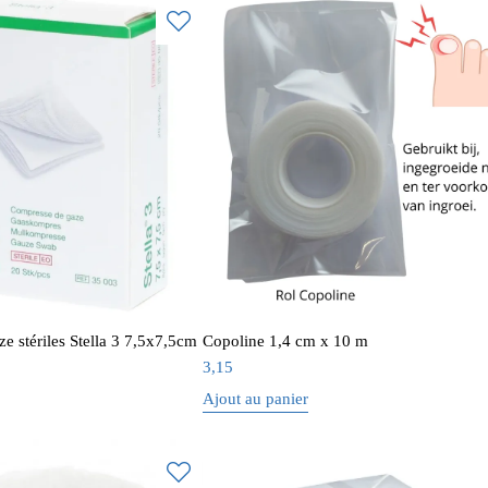
e stériles Stella 3 7,5x7,5cm
Copoline 1,4 cm x 10 m
3,15
Ajout au panier