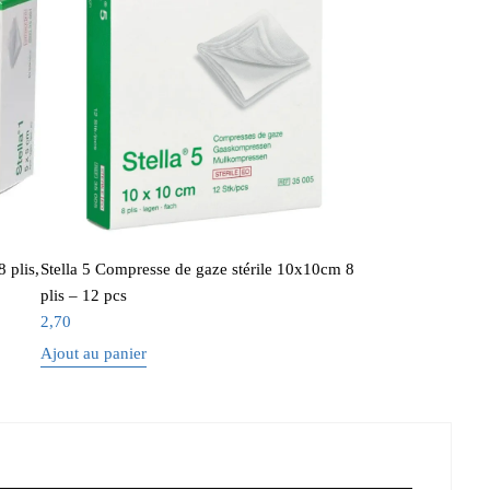
 plis,
Stella 5 Compresse de gaze stérile 10x10cm 8
plis – 12 pcs
2,70
Ajout au panier