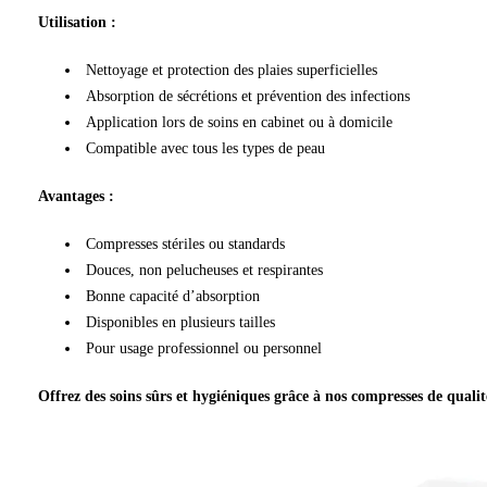
Utilisation :
Nettoyage et protection des plaies superficielles
Absorption de sécrétions et prévention des infections
Application lors de soins en cabinet ou à domicile
Compatible avec tous les types de peau
Avantages :
Compresses stériles ou standards
Douces, non pelucheuses et respirantes
Bonne capacité d’absorption
Disponibles en plusieurs tailles
Pour usage professionnel ou personnel
Offrez des soins sûrs et hygiéniques grâce à nos compresses de quali