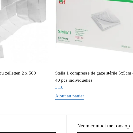
ou zelletten 2 x 500
Stella 1 compresse de gaze stérile 5x5cm 8
40 pcs individuelles
3,10
Ajout au panier
Neem contact met ons op