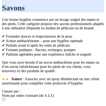
Savons
Une bonne hygiène commence par un lavage soigné des mains et
des pieds. Cette catégorie propose des savons professionnels adaptés
à une utilisation fréquente en institut de pédicure ou de beauté.
✔ Formules douces et respectueuses de la peau
✔ Action antibactérienne – pour une hygiène optimale
✔ Parfaits avant et après les soins de pédicure
✔ Formats pratiques : flacons, recharges, pompes
✔ Parfums agréables pour une expérience fraîche et soignée
Que vous ayez besoin d’un savon antibactérien pour les mains ou
d’un savon rafraîchissant pour les pieds de vos clients, vous
trouverez ici des produits de qualité.
►►
Astuce
: Associez avec un spray désinfectant ou une crème
nourrissante pour compléter votre protocole d’hygiène.
Classer par :
Nom par ordre croissant (de A à Z)