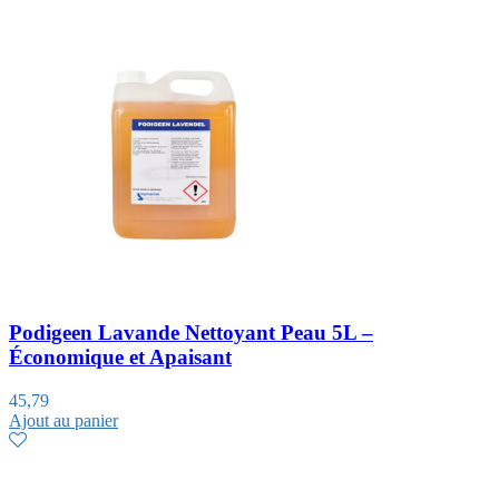
Podigeen Lavande Nettoyant Peau 5L –
Économique et Apaisant
45,79
Ajout au panier