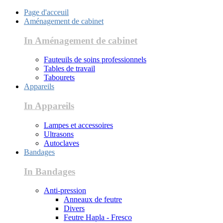
Page d'acceuil
Aménagement de cabinet
In Aménagement de cabinet
Fauteuils de soins professionnels
Tables de travail
Tabourets
Appareils
In Appareils
Lampes et accessoires
Ultrasons
Autoclaves
Bandages
In Bandages
Anti-pression
Anneaux de feutre
Divers
Feutre Hapla - Fresco