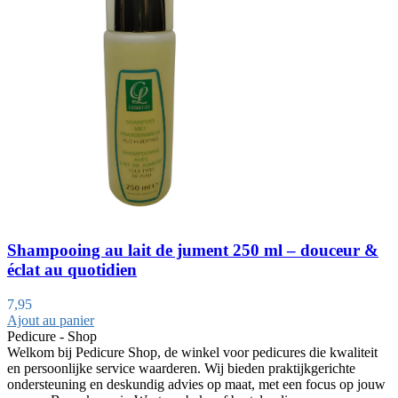
Shampooing au lait de jument 250 ml – douceur &
éclat au quotidien
7,95
Ajout au panier
Pedicure - Shop
Welkom bij Pedicure Shop, de winkel voor pedicures die kwaliteit
en persoonlijke service waarderen. Wij bieden praktijkgerichte
ondersteuning en deskundig advies op maat, met een focus op jouw