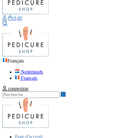
0,00
Recherche
Français
Nederlands
Français
connexion
Recherche
Page d'acceuil