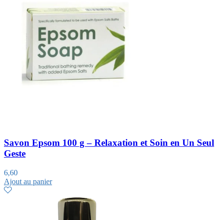
Savon Epsom 100 g – Relaxation et Soin en Un Seul
Geste
6,60
Ajout au panier