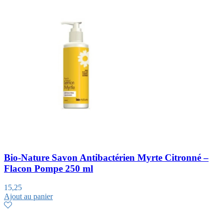
Bio-Nature Savon Antibactérien Myrte Citronné –
Flacon Pompe 250 ml
15,25
Ajout au panier