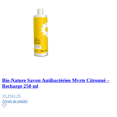
Bio-Nature Savon Antibactérien Myrte Citronné –
Recharge 250 ml
15,25
11,25
Ajout au panier