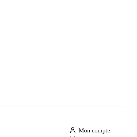
Mon compte