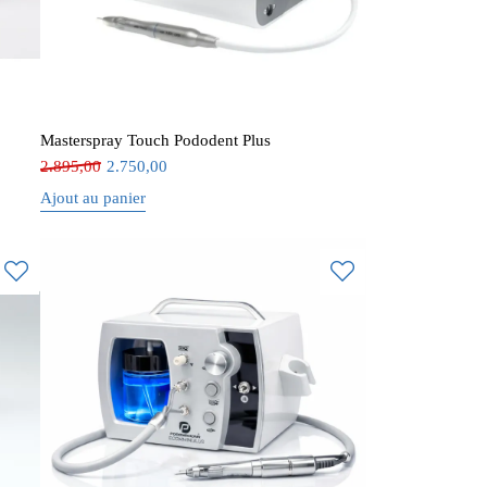
Masterspray Touch Pododent Plus
2.895,00
2.750,00
Ajout au panier