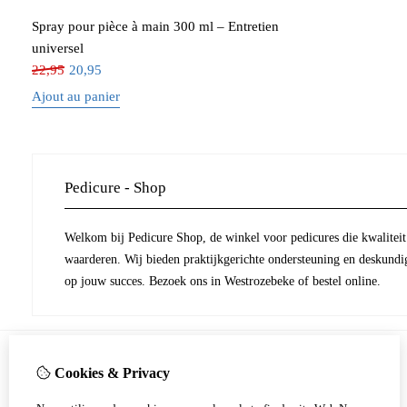
Spray pour pièce à main 300 ml – Entretien
universel
22,95
20,95
Ajout au panier
Pedicure - Shop
Welkom bij Pedicure Shop, de winkel voor pedicures die kwaliteit 
waarderen. Wij bieden praktijkgerichte ondersteuning en deskundi
op jouw succes. Bezoek ons in Westrozebeke of bestel online.
Cookies & Privacy
Information