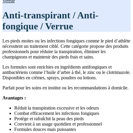
Verrue
Anti-transpirant / Anti-
fongique / Verrue
Les pieds moites ou les infections fongiques comme le pied d’athlète
nécessitent un traitement ciblé. Cette catégorie propose des produits
professionnels pour réduire la transpiration, éliminer les
champignons et maintenir des pieds frais et sains.
Les formules sont enrichies en ingrédients antifongiques et
antibactériens comme l’huile d’arbre à thé, le zinc ou le clotrimazole.
Disponibles en crèmes, sprays, poudres ou lotions.
Parfait pour les soins en institut ou les recommandations à domicile.
Avantages :
Réduit la transpiration excessive et les odeurs
Combat efficacement les infections fongiques
Protège et rafraîchit la peau des pieds
Convient à un usage quotidien et professionnel
Formules douces mais puissantes