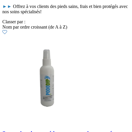
►►
Offrez à vos clients des pieds sains, frais et bien protégés avec
nos soins spécialisés!
Classer par :
Nom par ordre croissant (de A à Z)