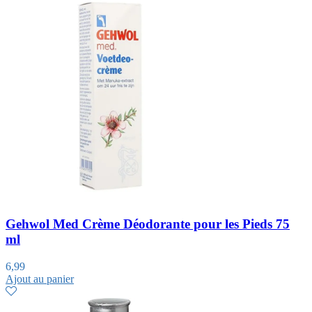
Gehwol Med Crème Déodorante pour les Pieds 75
ml
6,99
Ajout au panier