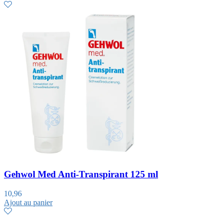
Gehwol Med Anti-Transpirant 125 ml
10,96
Ajout au panier