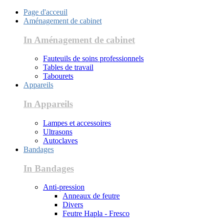
Page d'acceuil
Aménagement de cabinet
In Aménagement de cabinet
Fauteuils de soins professionnels
Tables de travail
Tabourets
Appareils
In Appareils
Lampes et accessoires
Ultrasons
Autoclaves
Bandages
In Bandages
Anti-pression
Anneaux de feutre
Divers
Feutre Hapla - Fresco