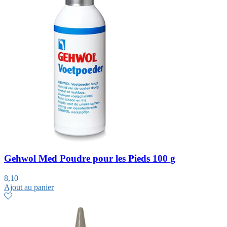
Gehwol Med Poudre pour les Pieds 100 g
8,10
Ajout au panier