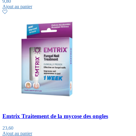
9,80
Ajout au panier
Emtrix Traitement de la mycose des ongles
23,60
Ajout au panier