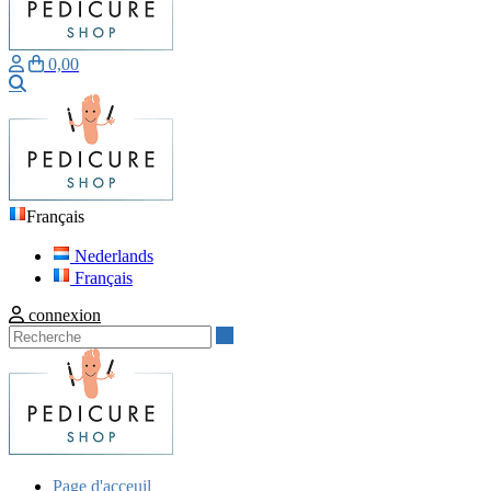
0,00
Recherche
Français
Nederlands
Français
connexion
Recherche
Page d'acceuil