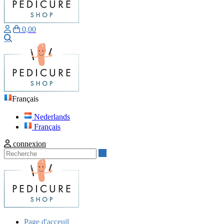
0,00
Recherche
Français
Nederlands
Français
connexion
Recherche
Page d'acceuil