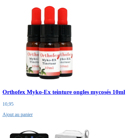
Orthofex Myko-Ex teinture ongles mycosés 10ml
10,95
Ajout au panier