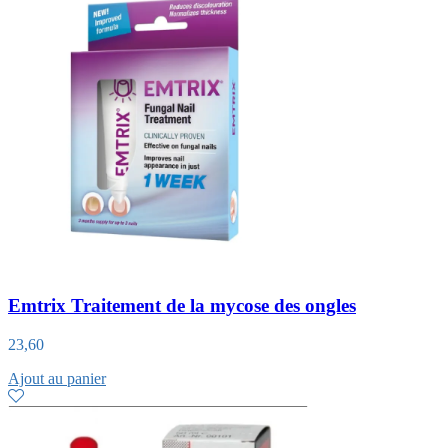
Emtrix Traitement de la mycose des ongles
23,60
Ajout au panier