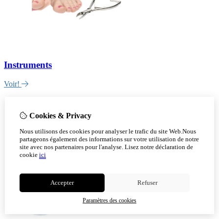
Instruments
Voir!
Cookies & Privacy
Nous utilisons des cookies pour analyser le trafic du site Web.Nous
partageons également des informations sur votre utilisation de notre
site avec nos partenaires pour l'analyse.
Lisez notre déclaration de
cookie
ici
Accepter
Refuser
Paramètres des cookies