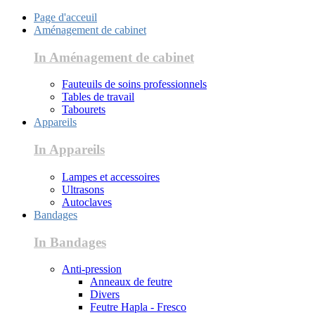
Page d'acceuil
Aménagement de cabinet
In Aménagement de cabinet
Fauteuils de soins professionnels
Tables de travail
Tabourets
Appareils
In Appareils
Lampes et accessoires
Ultrasons
Autoclaves
Bandages
In Bandages
Anti-pression
Anneaux de feutre
Divers
Feutre Hapla - Fresco