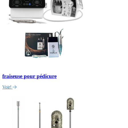
fraiseuse pour pédicure
Voir!