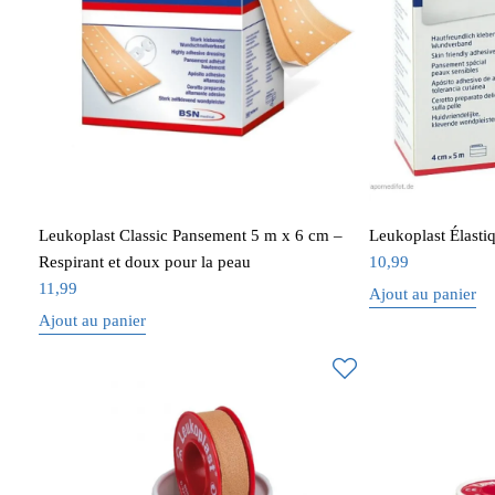
Leukoplast Classic Pansement 5 m x 6 cm –
Leukoplast Élasti
Respirant et doux pour la peau
10,99
11,99
Ajout au panier
Ajout au panier