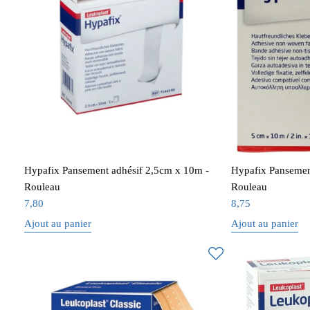
Hypafix Pansement adhésif 2,5cm x 10m -
Hypafix Pansemen
Rouleau
Rouleau
7,80
8,75
Ajout au panier
Ajout au panier