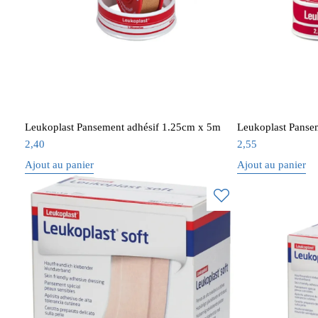
Leukoplast Pansement adhésif 1.25cm x 5m
Leukoplast Panse
2,40
2,55
Ajout au panier
Ajout au panier