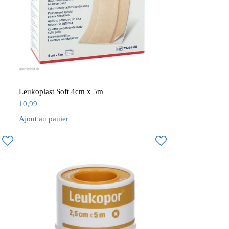
Leukoplast Soft 4cm x 5m
10,99
Ajout au panier