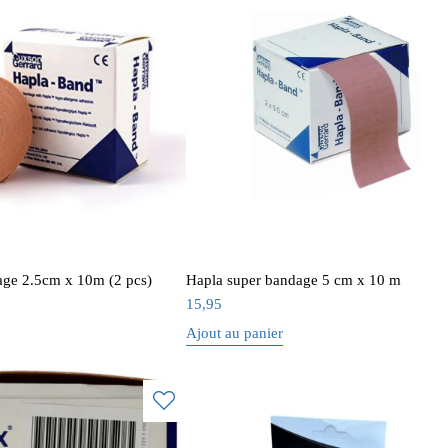
age 2.5cm x 10m (2 pcs)
Hapla super bandage 5 cm x 10 m
15,95
Ajout au panier