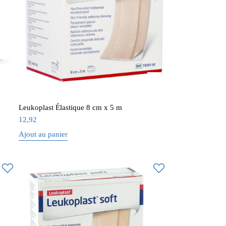
Leukoplast Élastique 8 cm x 5 m
12,92
Ajout au panier