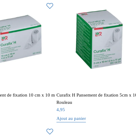
ent de fixation 10 cm x 10 m
Curafix H Pansement de fixation 5cm x 1
Rouleau
4,95
Ajout au panier