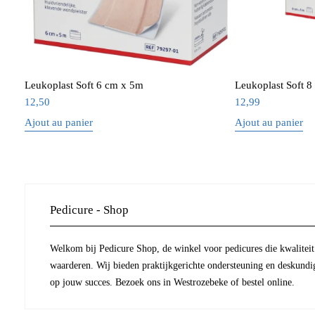
Leukoplast Soft 6 cm x 5m
Leukoplast Soft 
12,50
12,99
Ajout au panier
Ajout au panier
Pedicure - Shop
Welkom bij Pedicure Shop, de winkel voor pedicures die kwaliteit 
waarderen. Wij bieden praktijkgerichte ondersteuning en deskundi
op jouw succes. Bezoek ons in Westrozebeke of bestel online.