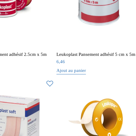
ment adhésif 2.5cm x 5m
Leukoplast Pansement adhésif 5 cm x 5m
6,46
Ajout au panier