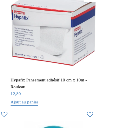
Hypafix Pansement adhésif 10 cm x 10m -
Rouleau
12,80
Ajout au panier