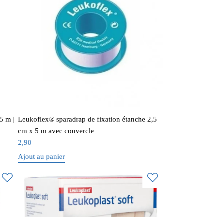
5 m |
Leukoflex® sparadrap de fixation étanche 2,5
cm x 5 m avec couvercle
2,90
Ajout au panier