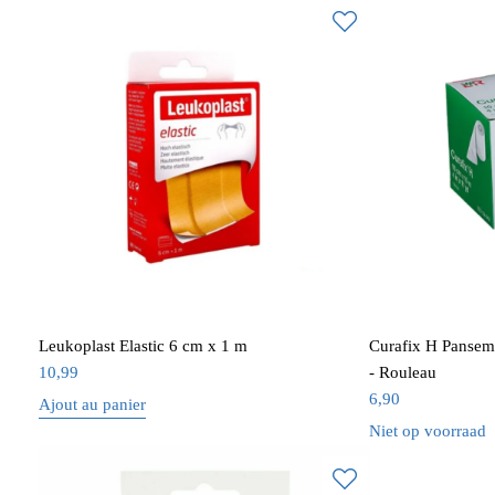
Leukoplast Elastic 6 cm x 1 m
Curafix H Pansem
10,99
- Rouleau
6,90
Ajout au panier
Niet op voorraad