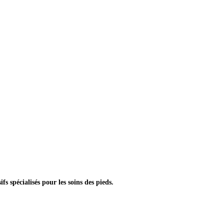
s spécialisés pour les soins des pieds.