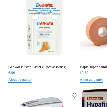
Gehwol Blister Plaster (6 pcs assorties)
Hapla super band
6,90
10,60
Ajout au panier
Ajout au panier