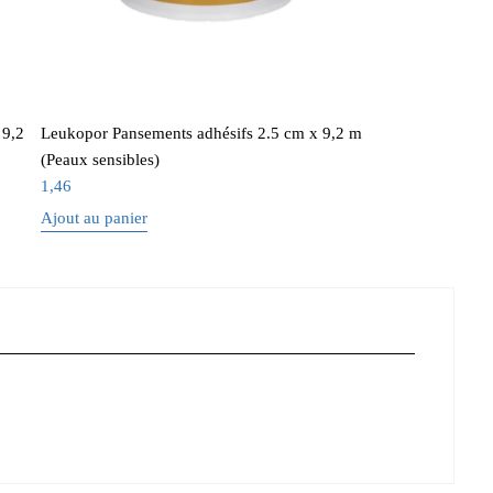
 9,2
Leukopor Pansements adhésifs 2.5 cm x 9,2 m
(Peaux sensibles)
1,46
Ajout au panier