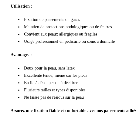
Utilisation :
Fixation de pansements ou gazes
Maintien de protections podologiques ou de feutres
Convient aux peaux allergiques ou fragiles
Usage professionnel en pédicurie ou soins à domicile
Avantages :
Doux pour la peau, sans latex
Excellente tenue, même sur les pieds
Facile à découper ou à déchirer
Plusieurs tailles et types disponibles
Ne laisse pas de résidus sur la peau
Assurez une fixation fiable et confortable avec nos pansements adhésif