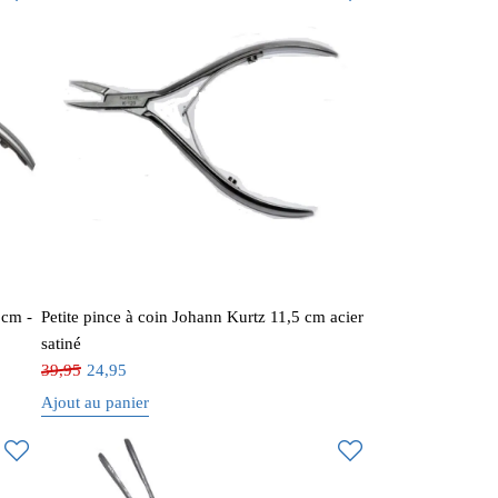
 cm -
Petite pince à coin Johann Kurtz 11,5 cm acier
satiné
39,95
24,95
Ajout au panier