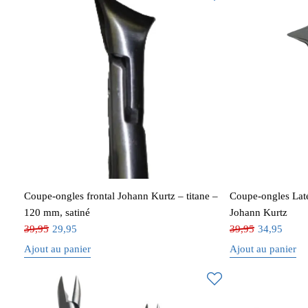
Coupe-ongles frontal Johann Kurtz – titane –
Coupe-ongles Laté
120 mm, satiné
Johann Kurtz
39,95
29,95
39,95
34,95
Ajout au panier
Ajout au panier