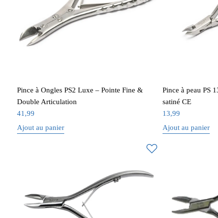
Pince à Ongles PS2 Luxe – Pointe Fine &
Pince à peau PS 1
Double Articulation
satiné CE
41,99
13,99
Ajout au panier
Ajout au panier