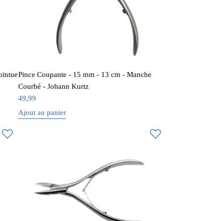
ointue
Pince Coupante - 15 mm - 13 cm - Manche
Courbé - Johann Kurtz
49,99
Ajout au panier