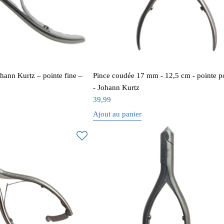
ohann Kurtz – pointe fine –
Pince coudée 17 mm - 12,5 cm - pointe p
- Johann Kurtz
39,99
Ajout au panier