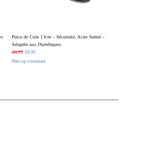
es
Pince de Coin 13cm – Sécurisée, Acier Satiné –
Adaptée aux Diabétiques
39,95
29,95
Niet op voorraad