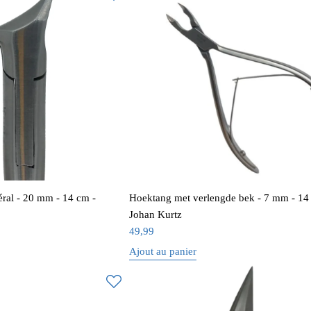
ral - 20 mm - 14 cm -
Hoektang met verlengde bek - 7 mm - 14
Johan Kurtz
49,99
Ajout au panier