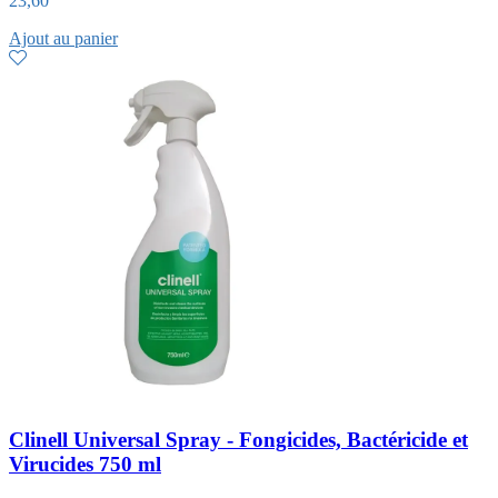
23,60
Ajout au panier
Clinell Universal Spray - Fongicides, Bactéricide et
Virucides 750 ml