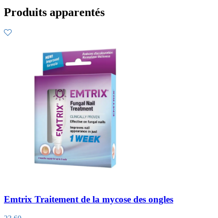
Produits apparentés
Emtrix Traitement de la mycose des ongles