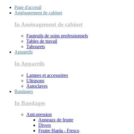
Page d'acceuil
Aménagement de cabinet
In Aménagement de cabinet
Fauteuils de soins professionnels
Tables de travail
Tabourets
Appareils
In Appareils
Lampes et accessoires
Ultrasons
Autoclaves
Bandages
In Bandages
Anti-pression
Anneaux de feutre
Divers
Feutre Hapla - Fresco