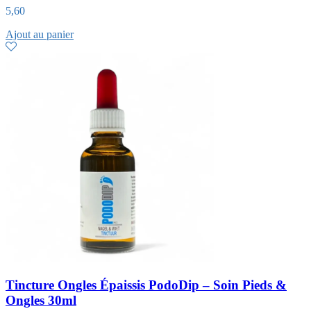
5,60
Ajout au panier
Tincture Ongles Épaissis PodoDip – Soin Pieds &
Ongles 30ml