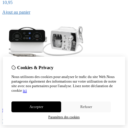
10,95
Ajout au panier
Cookies & Privacy
Nous utilisons des cookies pour analyser le trafic du site Web.Nous
partageons également des informations sur votre utilisation de notre
site avec nos partenaires pour l'analyse.
Lisez notre déclaration de
cookie
ici
Accepter
Refuser
fraiseuse pour pédicure
Paramètres des cookies
Voir!