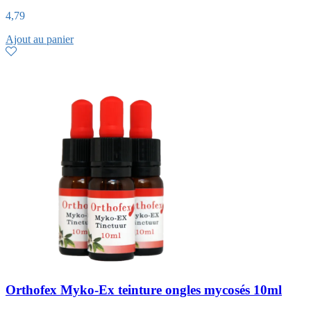
4,79
Ajout au panier
Orthofex Myko-Ex teinture ongles mycosés 10ml