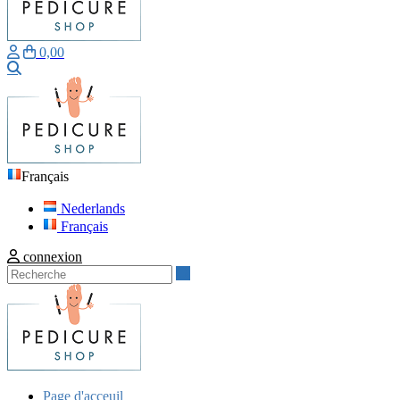
0,00
Recherche
Français
Nederlands
Français
connexion
Recherche
Page d'acceuil