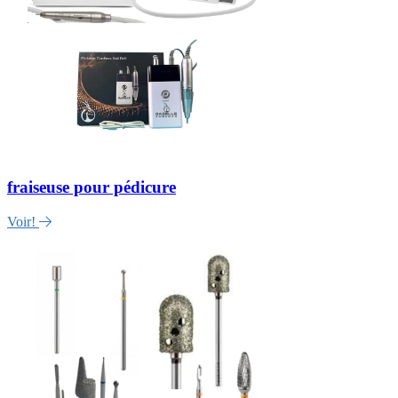
fraiseuse pour pédicure
Voir!