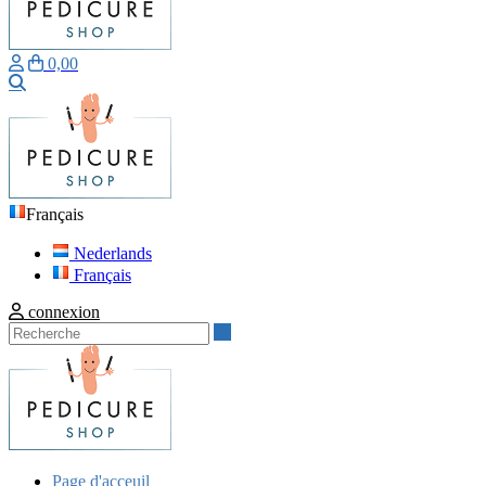
0,00
Recherche
Français
Nederlands
Français
connexion
Recherche
Page d'acceuil