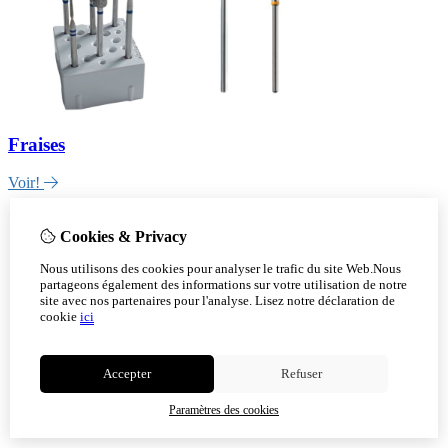
Fraises
Voir!
Cookies & Privacy
Nous utilisons des cookies pour analyser le trafic du site Web.Nous
partageons également des informations sur votre utilisation de notre
site avec nos partenaires pour l'analyse.
Lisez notre déclaration de
cookie
ici
Accepter
Refuser
Paramètres des cookies