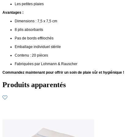
Les petites plaies
Avantages :
Dimensions : 7,5 x 7,5 cm
8 plis absorbants
Pas de bords effilochés
Emballage individuel stérile
Contenu : 20 pièces
Fabriquées par Lohmann & Rauscher
Commandez maintenant pour offrir un soin de plaie sûr et hygiénique !
Produits apparentés