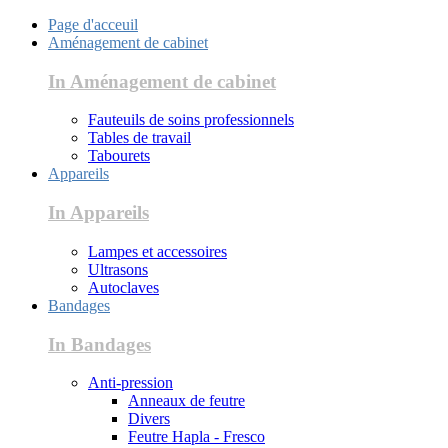
Page d'acceuil
Aménagement de cabinet
In Aménagement de cabinet
Fauteuils de soins professionnels
Tables de travail
Tabourets
Appareils
In Appareils
Lampes et accessoires
Ultrasons
Autoclaves
Bandages
In Bandages
Anti-pression
Anneaux de feutre
Divers
Feutre Hapla - Fresco