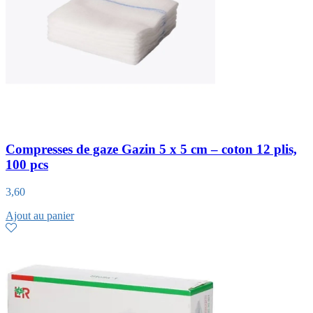
Compresses de gaze Gazin 5 x 5 cm – coton 12 plis,
100 pcs
3,60
Ajout au panier