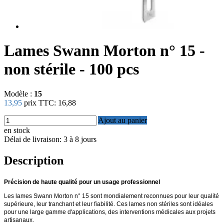
Lames Swann Morton n° 15 -
non stérile - 100 pcs
Modèle :
15
13,95
prix TTC:
16,88
Ajout au panier
en stock
Délai de livraison: 3 à 8 jours
Description
Précision de haute qualité pour un usage professionnel
Les lames Swann Morton n° 15 sont mondialement reconnues pour leur qualité
supérieure, leur tranchant et leur fiabilité. Ces lames non stériles sont idéales
pour une large gamme d'applications, des interventions médicales aux projets
artisanaux.