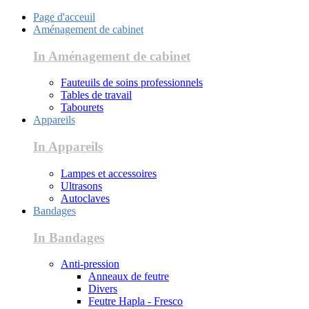
Page d'acceuil
Aménagement de cabinet
In Aménagement de cabinet
Fauteuils de soins professionnels
Tables de travail
Tabourets
Appareils
In Appareils
Lampes et accessoires
Ultrasons
Autoclaves
Bandages
In Bandages
Anti-pression
Anneaux de feutre
Divers
Feutre Hapla - Fresco