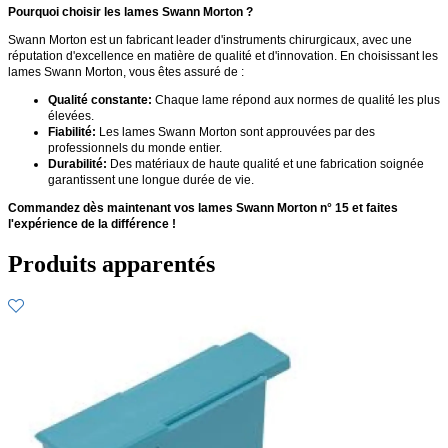
Pourquoi choisir les lames Swann Morton ?
Swann Morton est un fabricant leader d'instruments chirurgicaux, avec une
réputation d'excellence en matière de qualité et d'innovation. En choisissant les
lames Swann Morton, vous êtes assuré de :
Qualité constante:
Chaque lame répond aux normes de qualité les plus
élevées.
Fiabilité:
Les lames Swann Morton sont approuvées par des
professionnels du monde entier.
Durabilité:
Des matériaux de haute qualité et une fabrication soignée
garantissent une longue durée de vie.
Commandez dès maintenant vos lames Swann Morton n° 15 et faites
l'expérience de la différence !
Produits apparentés