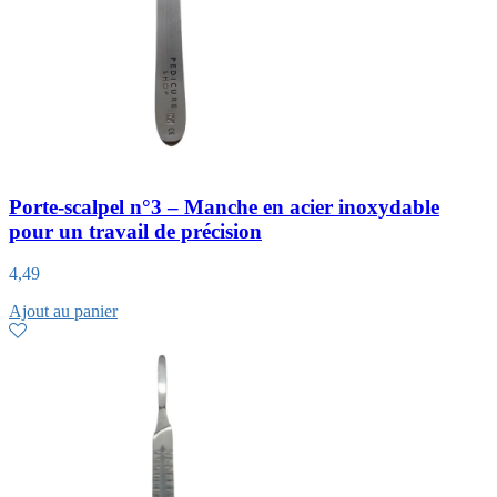
Porte-scalpel n°3 – Manche en acier inoxydable
pour un travail de précision
4,49
Ajout au panier