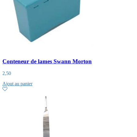
Conteneur de lames Swann Morton
2,50
Ajout au panier