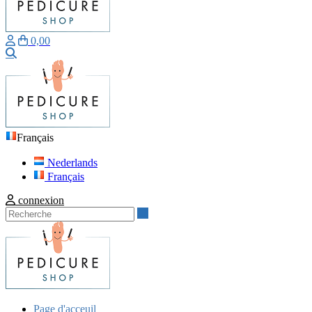
0,00
Recherche
Français
Nederlands
Français
connexion
Recherche
Page d'acceuil