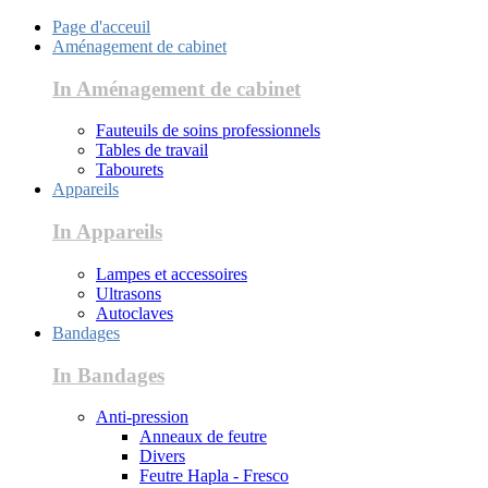
Page d'acceuil
Aménagement de cabinet
In Aménagement de cabinet
Fauteuils de soins professionnels
Tables de travail
Tabourets
Appareils
In Appareils
Lampes et accessoires
Ultrasons
Autoclaves
Bandages
In Bandages
Anti-pression
Anneaux de feutre
Divers
Feutre Hapla - Fresco