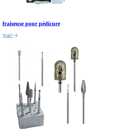
fraiseuse pour pédicure
Voir!