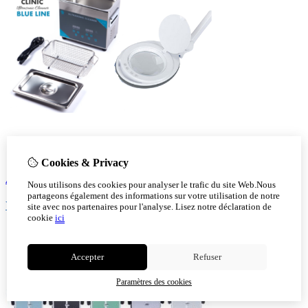
Cookies & Privacy
Aparail
Nous utilisons des cookies pour analyser le trafic du site Web.Nous
partageons également des informations sur votre utilisation de notre
Voir!
site avec nos partenaires pour l'analyse.
Lisez notre déclaration de
cookie
ici
Accepter
Refuser
Paramètres des cookies