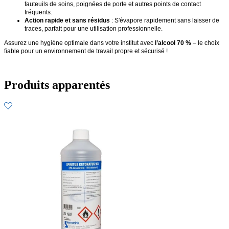
fauteuils de soins, poignées de porte et autres points de contact
fréquents.
Action rapide et sans résidus
: S'évapore rapidement sans laisser de
traces, parfait pour une utilisation professionnelle.
Assurez une hygiène optimale dans votre institut avec
l’alcool 70 %
– le choix
fiable pour un environnement de travail propre et sécurisé !
Produits apparentés