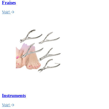
Fraises
Voir!
Instruments
Voir!