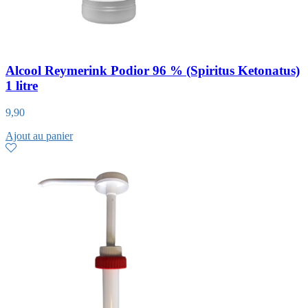
Alcool Reymerink Podior 96 % (Spiritus Ketonatus)
1 litre
9,90
Ajout au panier