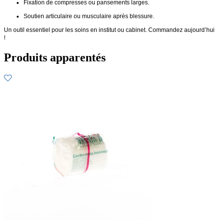
Fixation de compresses ou pansements larges.
Soutien articulaire ou musculaire après blessure.
Un outil essentiel pour les soins en institut ou cabinet. Commandez aujourd’hui
!
Produits apparentés