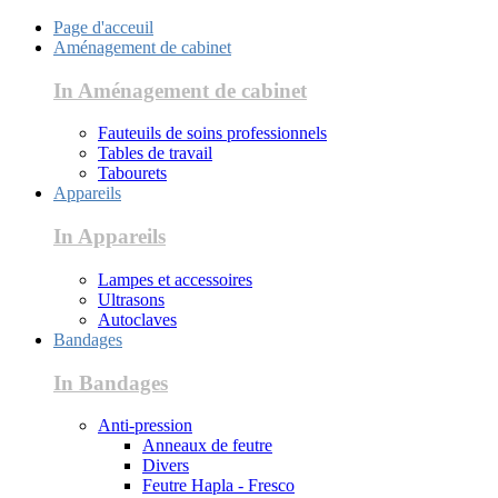
Page d'acceuil
Aménagement de cabinet
In Aménagement de cabinet
Fauteuils de soins professionnels
Tables de travail
Tabourets
Appareils
In Appareils
Lampes et accessoires
Ultrasons
Autoclaves
Bandages
In Bandages
Anti-pression
Anneaux de feutre
Divers
Feutre Hapla - Fresco