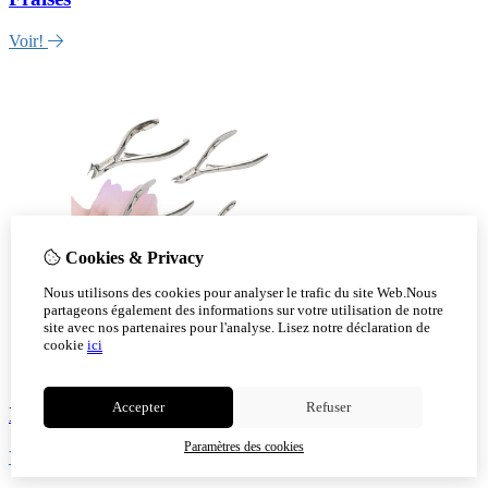
Voir!
Cookies & Privacy
Nous utilisons des cookies pour analyser le trafic du site Web.Nous
partageons également des informations sur votre utilisation de notre
site avec nos partenaires pour l'analyse.
Lisez notre déclaration de
cookie
ici
Accepter
Refuser
Instruments
Paramètres des cookies
Voir!