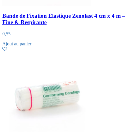
Bande de Fixation Élastique Zenolast 4 cm x 4 m –
Fine & Respirante
0,55
Ajout au panier