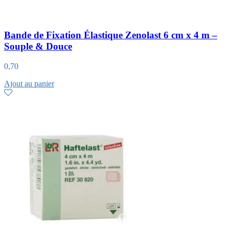
Bande de Fixation Élastique Zenolast 6 cm x 4 m –
Souple & Douce
0,70
Ajout au panier