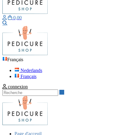
0,00
Recherche
Français
Nederlands
Français
connexion
Recherche
Page d'acceuil