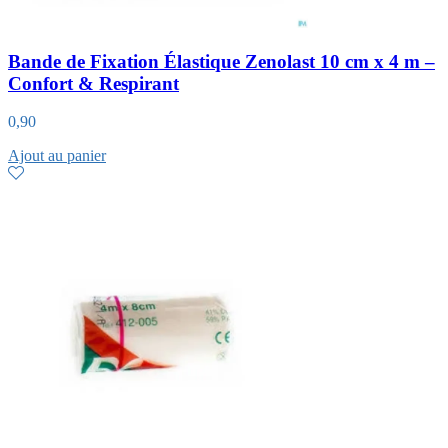
Bande de Fixation Élastique Zenolast 10 cm x 4 m –
Confort & Respirant
0,90
Ajout au panier