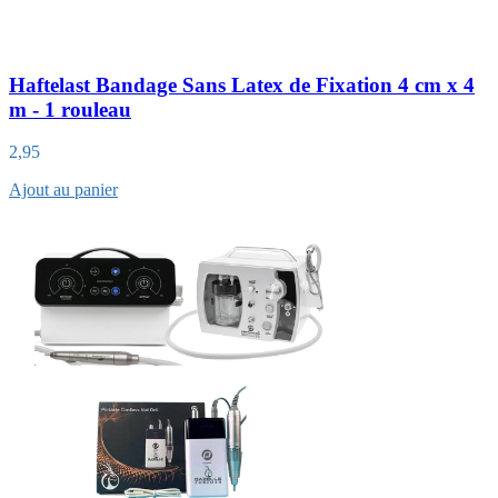
Haftelast Bandage Sans Latex de Fixation 4 cm x 4
m - 1 rouleau
2,95
Ajout au panier