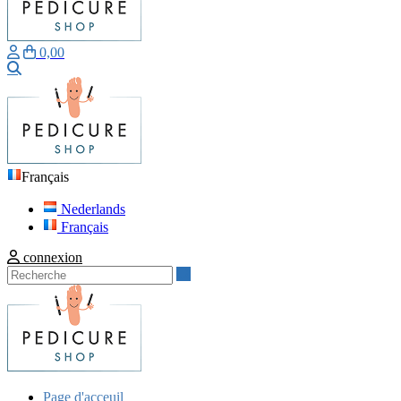
0,00
Recherche
Français
Nederlands
Français
connexion
Recherche
Page d'acceuil