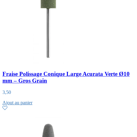
Fraise Polissage Conique Large Acurata Verte Ø10
mm – Gros Grain
3,50
Ajout au panier