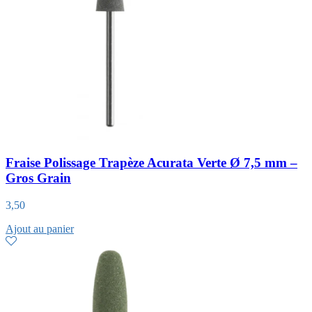
Fraise Polissage Trapèze Acurata Verte Ø 7,5 mm –
Gros Grain
3,50
Ajout au panier