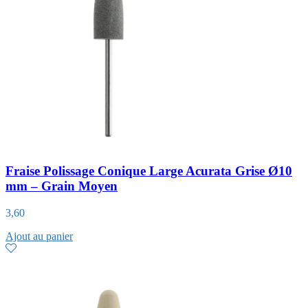
Fraise Polissage Conique Large Acurata Grise Ø10
mm – Grain Moyen
3,60
Ajout au panier