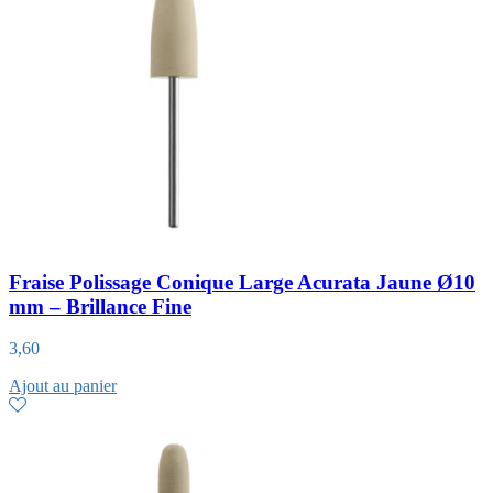
Fraise Polissage Conique Large Acurata Jaune Ø10
mm – Brillance Fine
3,60
Ajout au panier