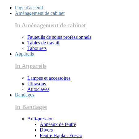
Page d'acceuil
Aménagement de cabinet
In Aménagement de cabinet
Fauteuils de soins professionnels
Tables de travail
Tabourets
Appareils
In Appareils
Lampes et accessoires
Ultrasons
Autoclaves
Bandages
In Bandages
Anti-pression
Anneaux de feutre
Divers
Feutre Hapla - Fresco