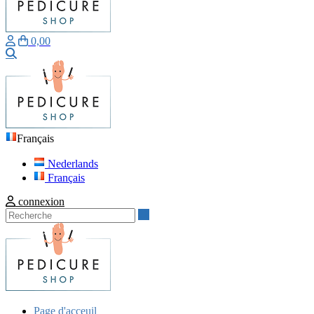
0,00
Recherche
Français
Nederlands
Français
connexion
Recherche
Page d'acceuil