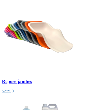
Repose-jambes
Voir!