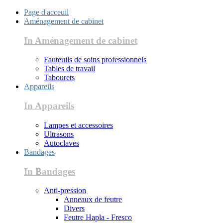
Page d'acceuil
Aménagement de cabinet
In Aménagement de cabinet
Fauteuils de soins professionnels
Tables de travail
Tabourets
Appareils
In Appareils
Lampes et accessoires
Ultrasons
Autoclaves
Bandages
In Bandages
Anti-pression
Anneaux de feutre
Divers
Feutre Hapla - Fresco