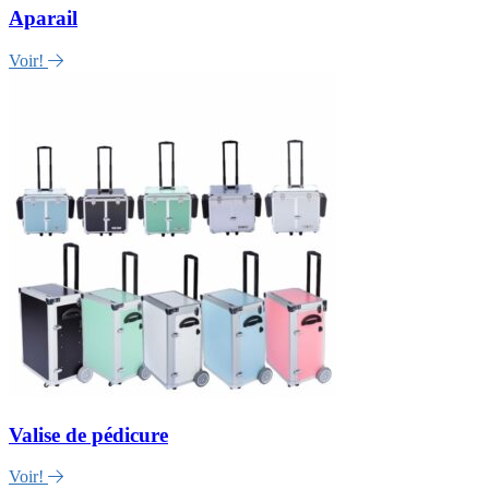
Aparail
Voir!
Valise de pédicure
Voir!