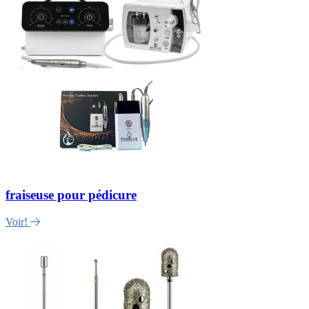
fraiseuse pour pédicure
Voir!