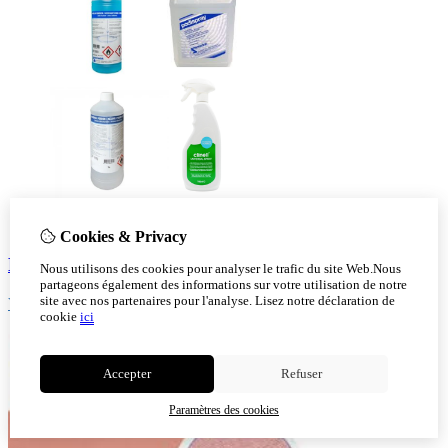
Cookies & Privacy
Desinfecter
Nous utilisons des cookies pour analyser le trafic du site Web.Nous
partageons également des informations sur votre utilisation de notre
site avec nos partenaires pour l'analyse.
Lisez notre déclaration de
Voir!
cookie
ici
Accepter
Refuser
Paramètres des cookies