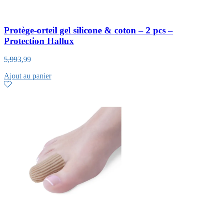
Protège-orteil gel silicone & coton – 2 pcs –
Protection Hallux
5,99
3,99
Ajout au panier