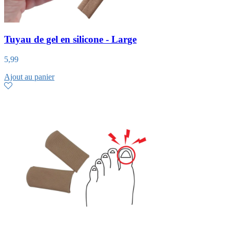
Tuyau de gel en silicone - Large
5,99
Ajout au panier