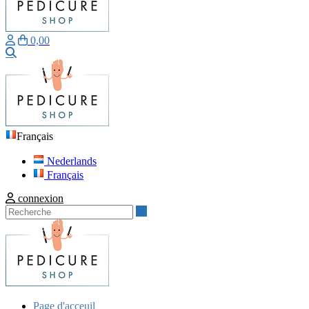
0,00
Recherche
Français
Nederlands
Français
connexion
Recherche
Page d'acceuil