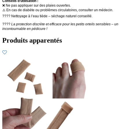
Conseils d’utilisation :
❌ Ne pas appliquer sur des plaies ouvertes.
⚠️ En cas de diabète ou problèmes circulatoires, consulter un médecin.
???? Nettoyage à l’eau tiède – séchage naturel conseillé.
????
La protection discrète et efficace pour les petits orteils sensibles – un
incontournable en pédicure !
Produits apparentés