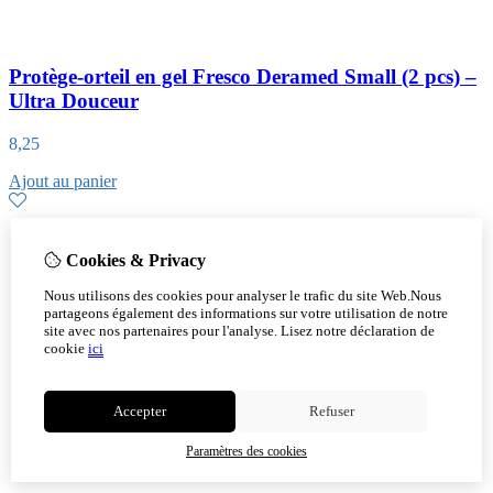
Protège-orteil en gel Fresco Deramed Small (2 pcs) –
Ultra Douceur
8,25
Ajout au panier
Cookies & Privacy
Nous utilisons des cookies pour analyser le trafic du site Web.Nous
partageons également des informations sur votre utilisation de notre
site avec nos partenaires pour l'analyse.
Lisez notre déclaration de
cookie
ici
Accepter
Refuser
Paramètres des cookies