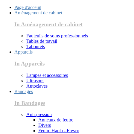
Page d'acceuil
Aménagement de cabinet
In Aménagement de cabinet
Fauteuils de soins professionnels
Tables de travail
Tabourets
Appareils
In Appareils
Lampes et accessoires
Ultrasons
Autoclaves
Bandages
In Bandages
Anti-pression
Anneaux de feutre
Divers
Feutre Hapla - Fresco