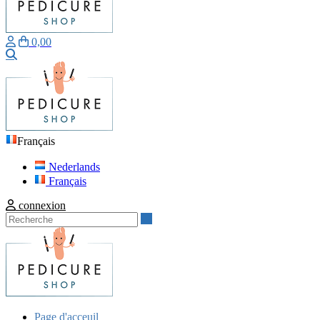
0,00
Recherche
Français
Nederlands
Français
connexion
Recherche
Page d'acceuil