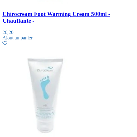
Chirocream Foot Warming Cream 500ml -
Chauffante -
26,20
Ajout au panier