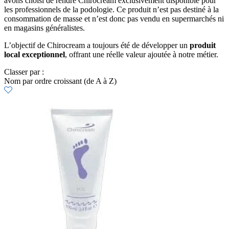
avons choisi de rendre Chirocream exclusivement disponible pour
les professionnels de la podologie. Ce produit n’est pas destiné à la
consommation de masse et n’est donc pas vendu en supermarchés ni
en magasins généralistes.
L’objectif de Chirocream a toujours été de développer un
produit
local exceptionnel
, offrant une réelle valeur ajoutée à notre métier.
Classer par :
Nom par ordre croissant (de A à Z)