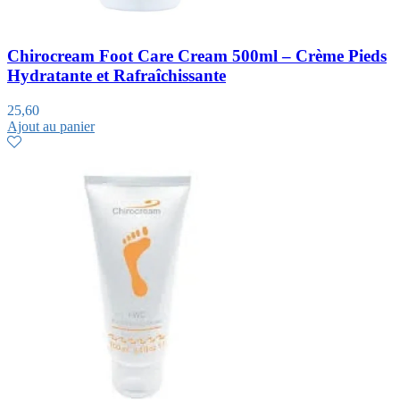
Chirocream Foot Care Cream 500ml – Crème Pieds
Hydratante et Rafraîchissante
25,60
Ajout au panier