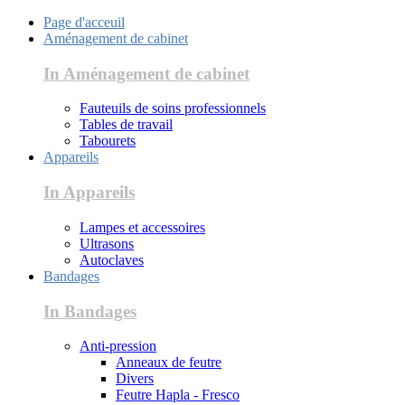
Page d'acceuil
Aménagement de cabinet
In Aménagement de cabinet
Fauteuils de soins professionnels
Tables de travail
Tabourets
Appareils
In Appareils
Lampes et accessoires
Ultrasons
Autoclaves
Bandages
In Bandages
Anti-pression
Anneaux de feutre
Divers
Feutre Hapla - Fresco