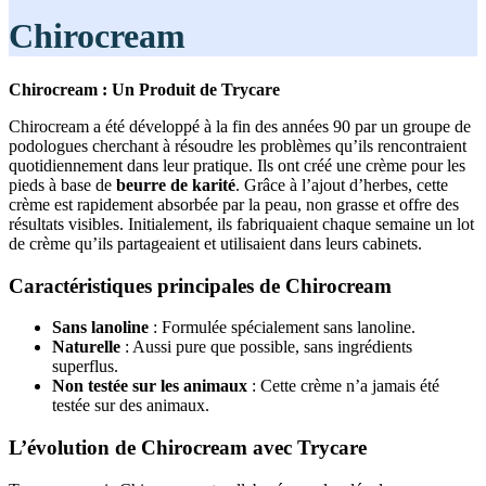
Chirocream
Chirocream : Un Produit de Trycare
Chirocream a été développé à la fin des années 90 par un groupe de
podologues cherchant à résoudre les problèmes qu’ils rencontraient
quotidiennement dans leur pratique. Ils ont créé une crème pour les
pieds à base de
beurre de karité
. Grâce à l’ajout d’herbes, cette
crème est rapidement absorbée par la peau, non grasse et offre des
résultats visibles. Initialement, ils fabriquaient chaque semaine un lot
de crème qu’ils partageaient et utilisaient dans leurs cabinets.
Caractéristiques principales de Chirocream
Sans lanoline
: Formulée spécialement sans lanoline.
Naturelle
: Aussi pure que possible, sans ingrédients
superflus.
Non testée sur les animaux
: Cette crème n’a jamais été
testée sur des animaux.
L’évolution de Chirocream avec Trycare