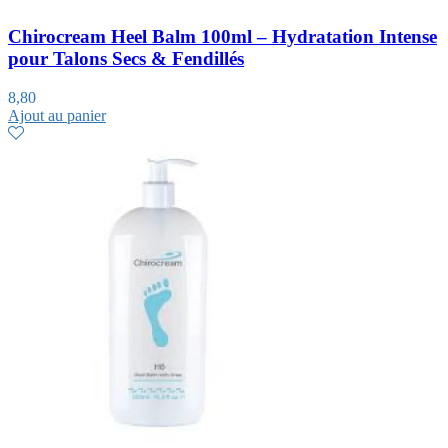
Chirocream Heel Balm 100ml – Hydratation Intense
pour Talons Secs & Fendillés
8,80
Ajout au panier