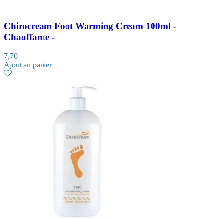
Chirocream Foot Warming Cream 100ml -
Chauffante -
7,70
Ajout au panier