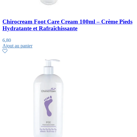
Chirocream Foot Care Cream 100ml – Crème Pieds
Hydratante et Rafraîchissante
6,80
Ajout au panier