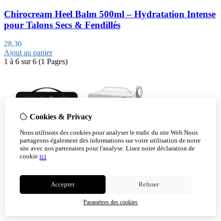
Chirocream Heel Balm 500ml – Hydratation Intense
pour Talons Secs & Fendillés
28,30
Ajout au panier
1 à 6 sur 6 (1 Pages)
Cookies & Privacy
Nous utilisons des cookies pour analyser le trafic du site Web.Nous
partageons également des informations sur votre utilisation de notre
site avec nos partenaires pour l'analyse.
Lisez notre déclaration de
cookie
ici
Accepter
Refuser
Paramètres des cookies