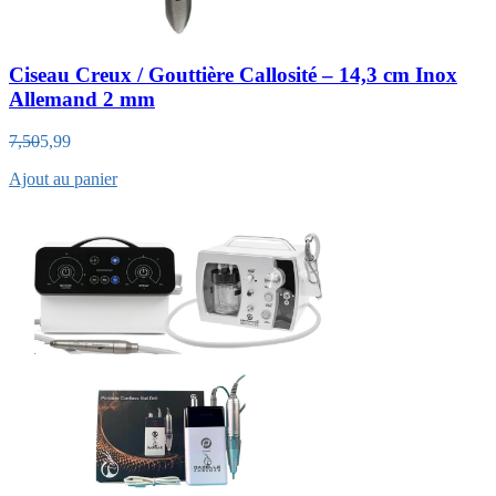
Ciseau Creux / Gouttière Callosité – 14,3 cm Inox
Allemand 2 mm
7,50
5,99
Ajout au panier