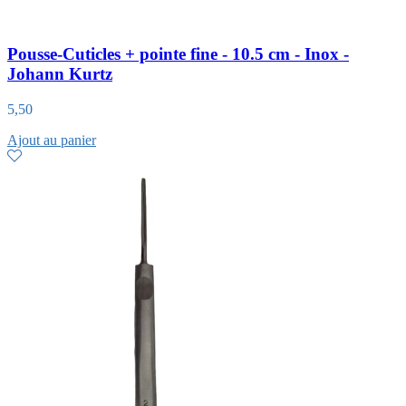
Pousse-Cuticles + pointe fine - 10.5 cm - Inox -
Johann Kurtz
5,50
Ajout au panier