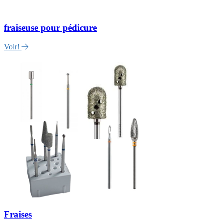
fraiseuse pour pédicure
Voir!
Fraises