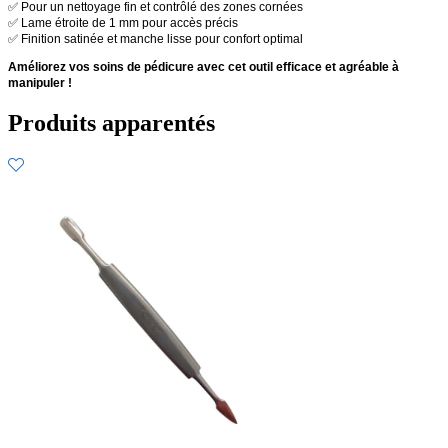
✅ Pour un nettoyage fin et contrôlé des zones cornées
✅ Lame étroite de 1 mm pour accès précis
✅ Finition satinée et manche lisse pour confort optimal
Améliorez vos soins de pédicure avec cet outil efficace et agréable à
manipuler !
Produits apparentés