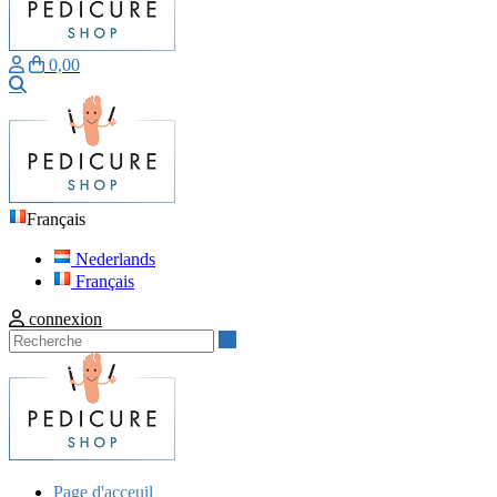
0,00
Recherche
Français
Nederlands
Français
connexion
Recherche
Page d'acceuil