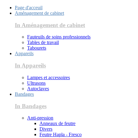
Page d'acceuil
Aménagement de cabinet
In Aménagement de cabinet
Fauteuils de soins professionnels
Tables de travail
Tabourets
Appareils
In Appareils
Lampes et accessoires
Ultrasons
Autoclaves
Bandages
In Bandages
Anti-pression
Anneaux de feutre
Divers
Feutre Hapla - Fresco