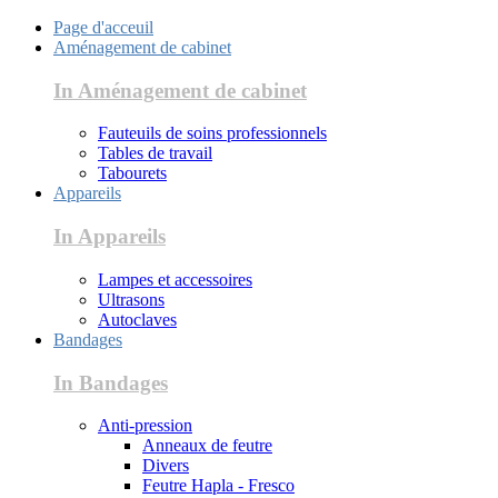
Page d'acceuil
Aménagement de cabinet
In Aménagement de cabinet
Fauteuils de soins professionnels
Tables de travail
Tabourets
Appareils
In Appareils
Lampes et accessoires
Ultrasons
Autoclaves
Bandages
In Bandages
Anti-pression
Anneaux de feutre
Divers
Feutre Hapla - Fresco