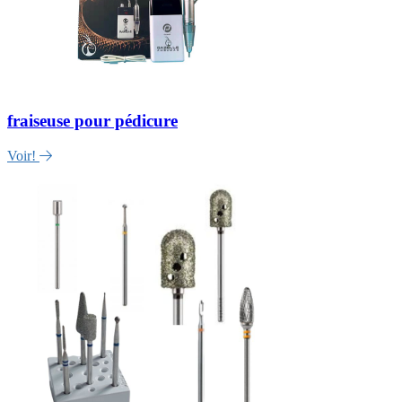
fraiseuse pour pédicure
Voir!