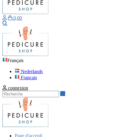
0,00
Recherche
Français
Nederlands
Français
connexion
Recherche
Page d'acceuil