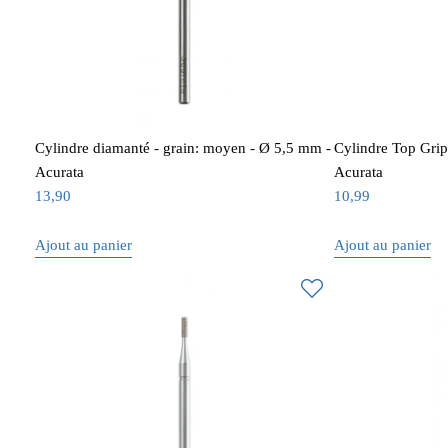
Cylindre diamanté - grain: moyen - Ø 5,5 mm -
Cylindre Top Grip
Acurata
Acurata
13,90
10,99
Ajout au panier
Ajout au panier