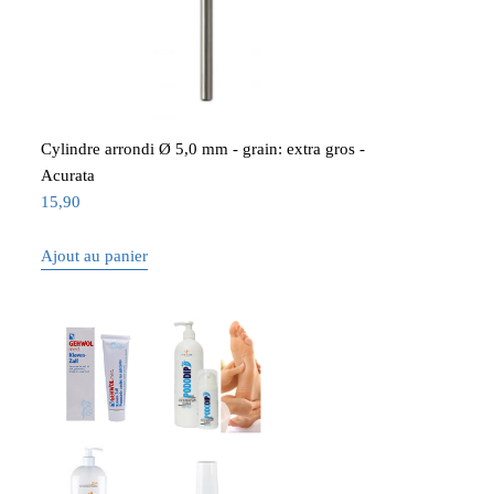
Cylindre arrondi Ø 5,0 mm - grain: extra gros -
Acurata
15,90
Ajout au panier