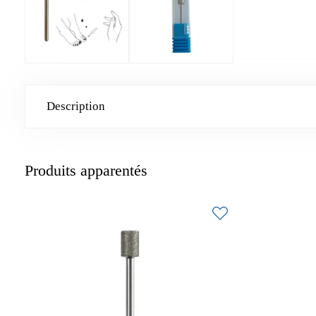
Description
Produits apparentés