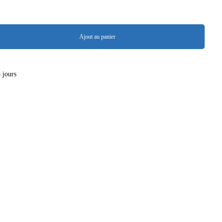
Ajout au panier
8 jours