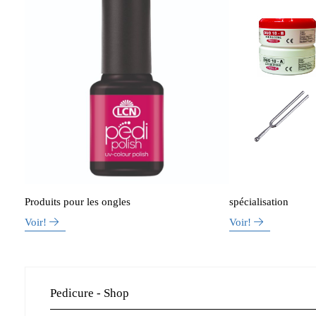
Produits pour les ongles
spécialisation
Voir!
Voir!
Pedicure - Shop