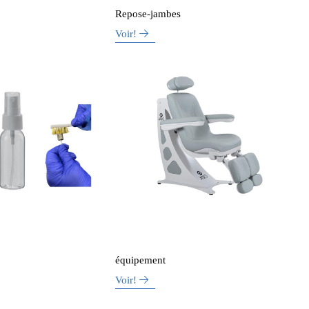
Repose-jambes
Voir!
équipement
Voir!