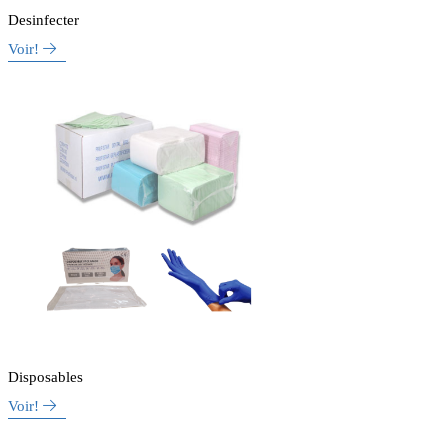
Desinfecter
Voir!
Disposables
Voir!