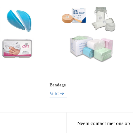
Bandage
Voir!
Neem contact met ons op