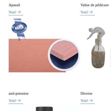
Aparail
Valise de pédicure
Voir!
Voir!
anti-pression
Diverse
Voir!
Voir!