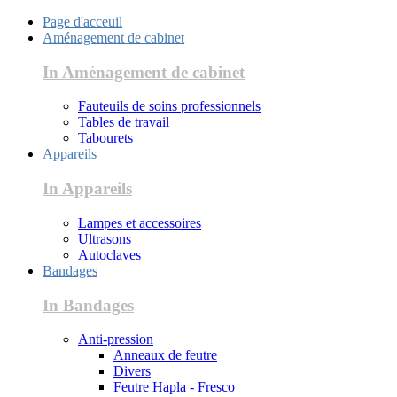
Page d'acceuil
Aménagement de cabinet
In Aménagement de cabinet
Fauteuils de soins professionnels
Tables de travail
Tabourets
Appareils
In Appareils
Lampes et accessoires
Ultrasons
Autoclaves
Bandages
In Bandages
Anti-pression
Anneaux de feutre
Divers
Feutre Hapla - Fresco