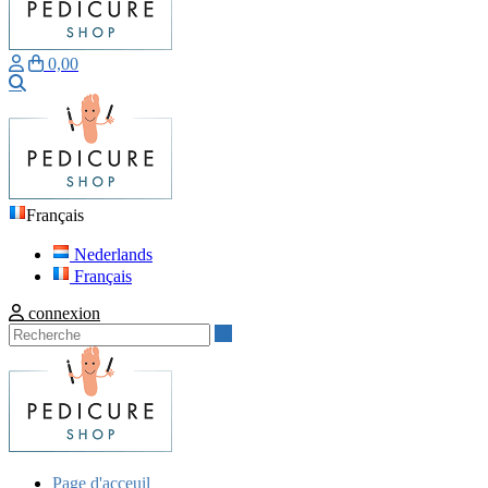
0,00
Recherche
Français
Nederlands
Français
connexion
Recherche
Page d'acceuil