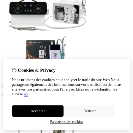
Cookies & Privacy
Nous utilisons des cookies pour analyser le trafic du site Web.Nous
fraiseuse pour pédicure
partageons également des informations sur votre utilisation de notre
site avec nos partenaires pour l'analyse.
Lisez notre déclaration de
cookie
ici
Voir!
Accepter
Refuser
Paramètres des cookies