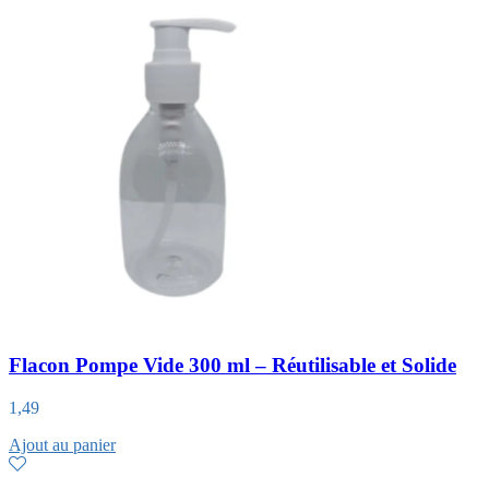
Flacon Pompe Vide 300 ml – Réutilisable et Solide
1,49
Ajout au panier