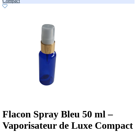
Compact
Flacon Spray Bleu 50 ml –
Vaporisateur de Luxe Compact