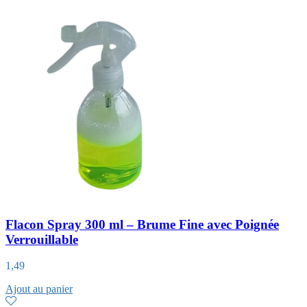
Flacon Spray 300 ml – Brume Fine avec Poignée
Verrouillable
1,49
Ajout au panier