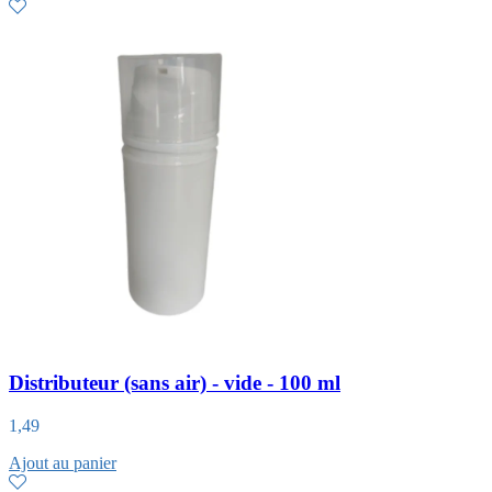
Distributeur (sans air) - vide - 100 ml
1,49
Ajout au panier