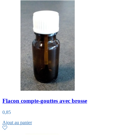
Flacon compte-gouttes avec brosse
0,85
Ajout au panier