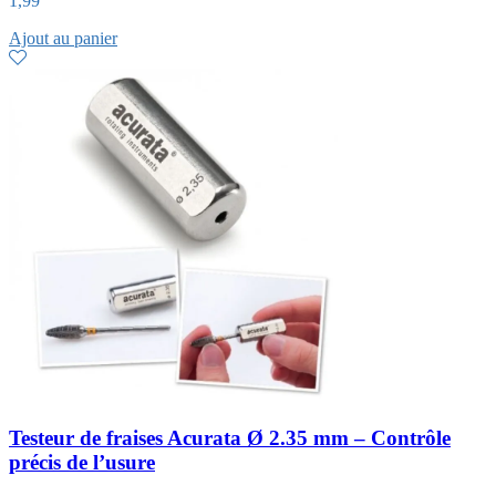
1,99
Ajout au panier
Testeur de fraises Acurata Ø 2.35 mm – Contrôle
précis de l’usure