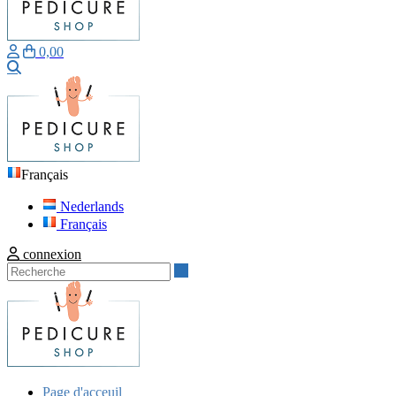
0,00
Recherche
Français
Nederlands
Français
connexion
Recherche
Page d'acceuil