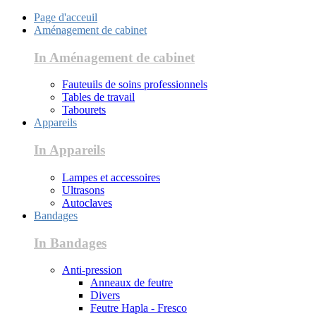
Page d'acceuil
Aménagement de cabinet
In Aménagement de cabinet
Fauteuils de soins professionnels
Tables de travail
Tabourets
Appareils
In Appareils
Lampes et accessoires
Ultrasons
Autoclaves
Bandages
In Bandages
Anti-pression
Anneaux de feutre
Divers
Feutre Hapla - Fresco