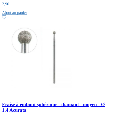
2,90
Ajout au panier
Fraise à embout sphérique - diamant - moyen - Ø
1.4 Acurata