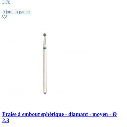
3,70
Ajout au panier
Fraise à embout sphérique - diamant - moyen - Ø
2.3