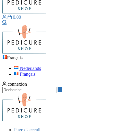
0,00
Recherche
Français
Nederlands
Français
connexion
Recherche
Page d'acceuil