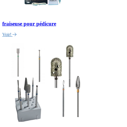
fraiseuse pour pédicure
Voir!