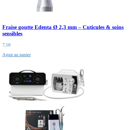
Fraise goutte Edenta Ø 2,3 mm – Cuticules & soins
sensibles
7,10
Ajout au panier