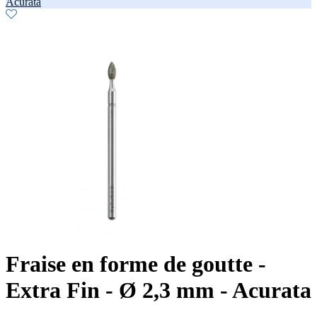
Acurata
Fraise en forme de goutte -
Extra Fin - Ø 2,3 mm - Acurata