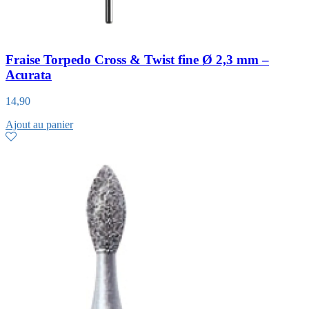
Fraise Torpedo Cross & Twist fine Ø 2,3 mm –
Acurata
14,90
Ajout au panier