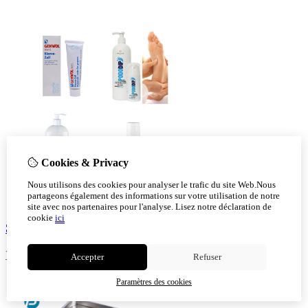
Cookies & Privacy
Nous utilisons des cookies pour analyser le trafic du site Web.Nous
partageons également des informations sur votre utilisation de notre
site avec nos partenaires pour l'analyse.
Lisez notre déclaration de
cookie
ici
Soin
Voir!
Accepter
Refuser
Paramètres des cookies