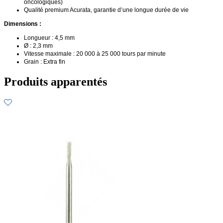
oncologiques)
Qualité premium Acurata, garantie d’une longue durée de vie
Dimensions :
Longueur : 4,5 mm
Ø : 2,3 mm
Vitesse maximale : 20 000 à 25 000 tours par minute
Grain : Extra fin
Produits apparentés