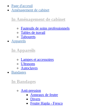
Page d'acceuil
Aménagement de cabinet
In Aménagement de cabinet
Fauteuils de soins professionnels
Tables de travail
Tabourets
Appareils
In Appareils
Lampes et accessoires
Ultrasons
Autoclaves
Bandages
In Bandages
Anti-pression
Anneaux de feutre
Divers
Feutre Hapla - Fresco