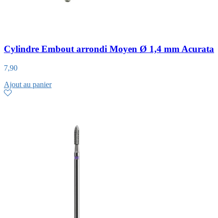
Cylindre Embout arrondi Moyen Ø 1,4 mm Acurata
7,90
Ajout au panier