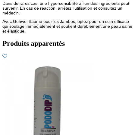
Dans de rares cas, une hypersensibilité à l’un des ingrédients peut
survenir. En cas de réaction, arrêtez l’utilisation et consultez un
médecin.
Avec Gehwol Baume pour les Jambes, optez pour un soin efficace
qui soulage immédiatement et soutient durablement une peau saine
et élastique.
Produits apparentés