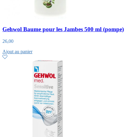
Gehwol Baume pour les Jambes 500 ml (pompe)
26,00
Ajout au panier