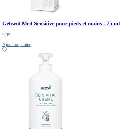
Gehwol Med Sensitive pour pieds et mains - 75 ml
9,95
Ajout au panier