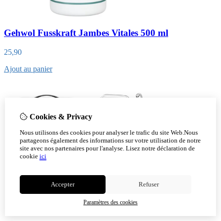
Gehwol Fusskraft Jambes Vitales 500 ml
25,90
Ajout au panier
Cookies & Privacy
Nous utilisons des cookies pour analyser le trafic du site Web.Nous
partageons également des informations sur votre utilisation de notre
site avec nos partenaires pour l'analyse.
Lisez notre déclaration de
cookie
ici
Accepter
Refuser
Paramètres des cookies