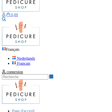
0,00
Recherche
Français
Nederlands
Français
connexion
Recherche
Page d'acceuil