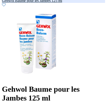
Gehwol Baume pour les Jambes 125 ml
Gehwol Baume pour les
Jambes 125 ml