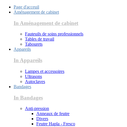
Page d'acceuil
Aménagement de cabinet
In Aménagement de cabinet
Fauteuils de soins professionnels
Tables de travail
Tabourets
Appareils
In Appareils
Lampes et accessoires
Ultrasons
Autoclaves
Bandages
In Bandages
Anti-pression
Anneaux de feutre
Divers
Feutre Hapla - Fresco