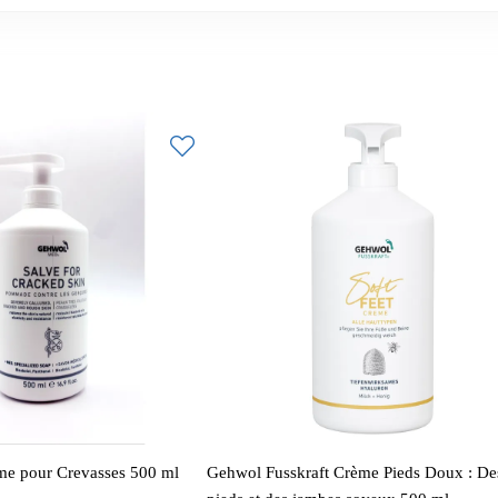
e pour Crevasses 500 ml
Gehwol Fusskraft Crème Pieds Doux : De