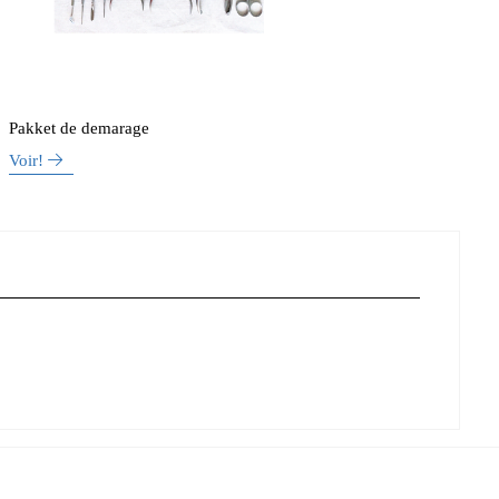
Pakket de demarage
Voir!