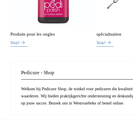
Produits pour les ongles
spécialisation
Voir!
Voir!
Pedicure - Shop
Welkom bij Pedicure Shop, de winkel voor pedicures die kwaliteit 
waarderen. Wij bieden praktijkgerichte ondersteuning en deskundi
op jouw succes. Bezoek ons in Westrozebeke of bestel online.