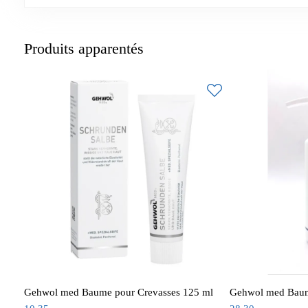
Produits apparentés
Gehwol med Baume pour Crevasses 125 ml
Gehwol med Baum