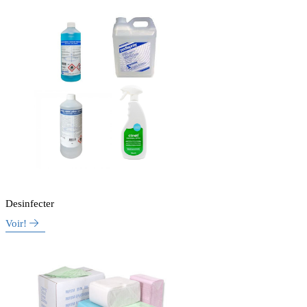
Desinfecter
Voir!