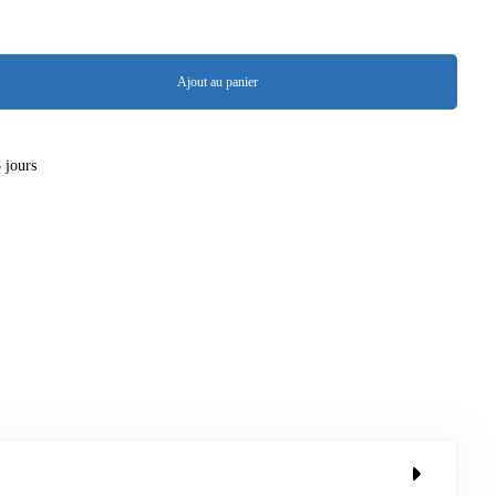
Ajout au panier
8 jours