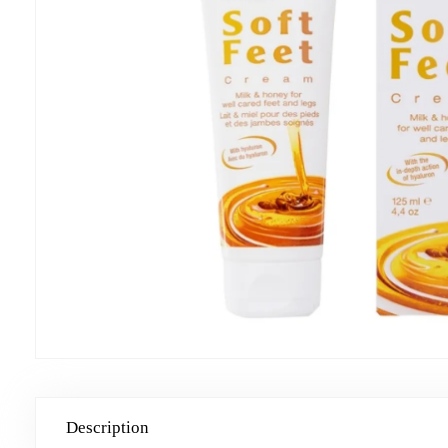
Description