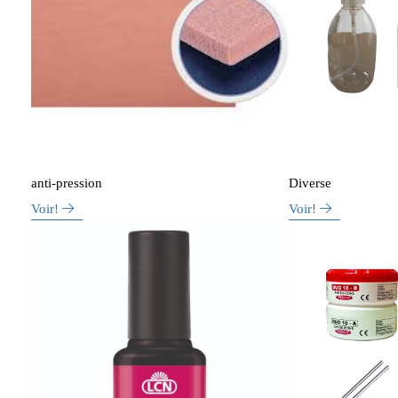
anti-pression
Diverse
Voir!
Voir!