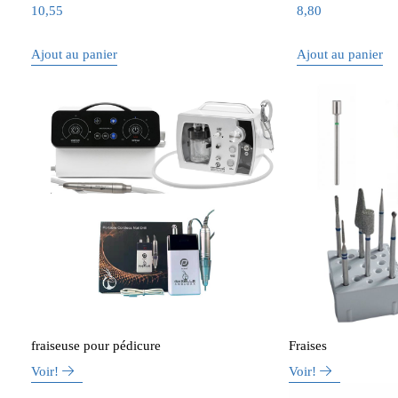
10,55
8,80
Ajout au panier
Ajout au panier
fraiseuse pour pédicure
Fraises
Voir!
Voir!