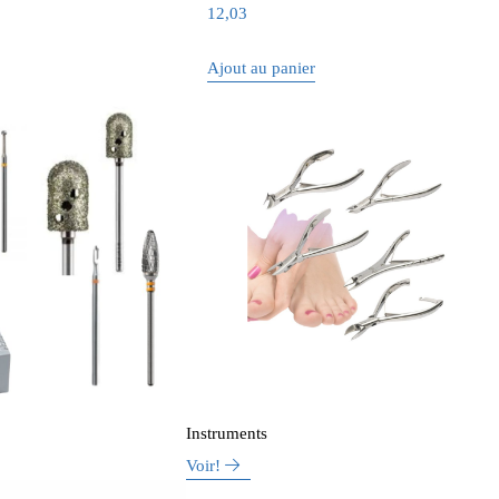
12,03
Ajout au panier
Instruments
Voir!