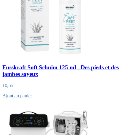
Fusskraft Soft Schuim 125 ml - Des pieds et des
jambes soyeux
10,55
Ajout au panier