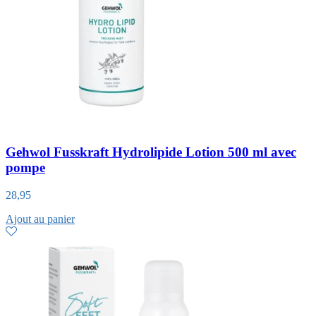
Gehwol Fusskraft Hydrolipide Lotion 500 ml avec
pompe
28,95
Ajout au panier