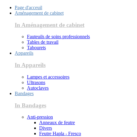
Page d'acceuil
Aménagement de cabinet
In Aménagement de cabinet
Fauteuils de soins professionnels
Tables de travail
Tabourets
Appareils
In Appareils
Lampes et accessoires
Ultrasons
Autoclaves
Bandages
In Bandages
Anti-pression
Anneaux de feutre
Divers
Feutre Hapla - Fresco