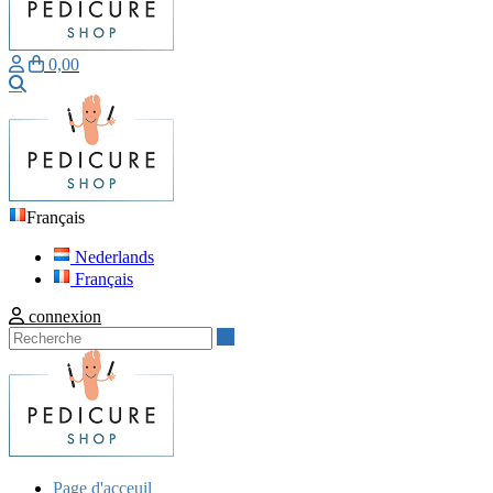
0,00
Recherche
Français
Nederlands
Français
connexion
Recherche
Page d'acceuil