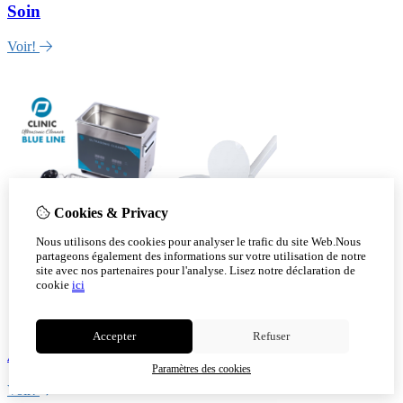
Soin
Voir!
Cookies & Privacy
Nous utilisons des cookies pour analyser le trafic du site Web.Nous
partageons également des informations sur votre utilisation de notre
site avec nos partenaires pour l'analyse.
Lisez notre déclaration de
cookie
ici
Accepter
Refuser
Aparail
Paramètres des cookies
Voir!