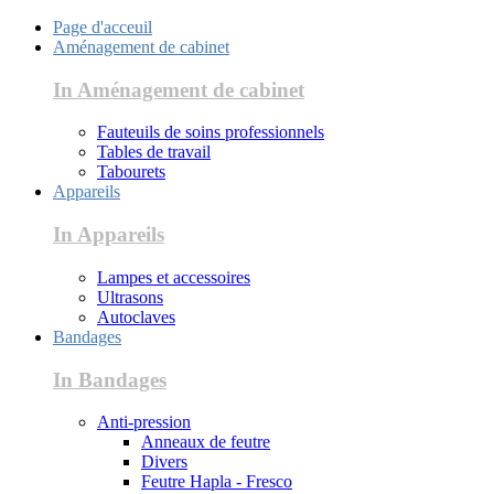
Page d'acceuil
Aménagement de cabinet
In Aménagement de cabinet
Fauteuils de soins professionnels
Tables de travail
Tabourets
Appareils
In Appareils
Lampes et accessoires
Ultrasons
Autoclaves
Bandages
In Bandages
Anti-pression
Anneaux de feutre
Divers
Feutre Hapla - Fresco