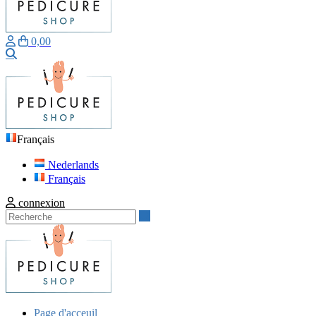
0,00
Recherche
Français
Nederlands
Français
connexion
Recherche
Page d'acceuil