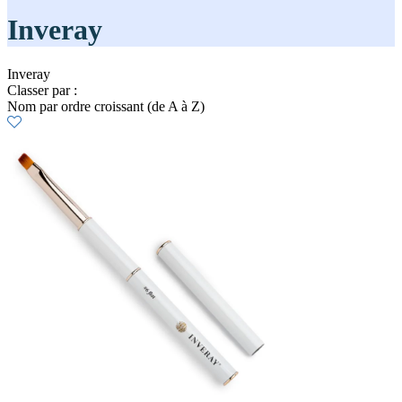
Inveray
Inveray
Classer par :
Nom par ordre croissant (de A à Z)