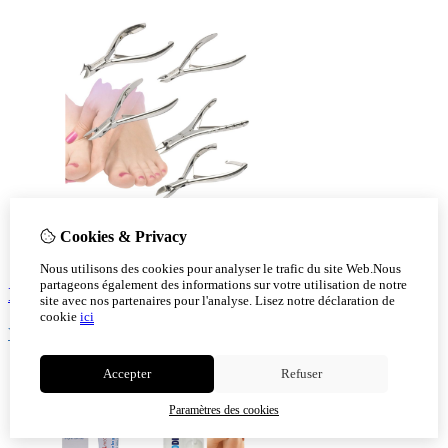
Cookies & Privacy
Nous utilisons des cookies pour analyser le trafic du site Web.Nous
partageons également des informations sur votre utilisation de notre
Instruments
site avec nos partenaires pour l'analyse.
Lisez notre déclaration de
cookie
ici
Voir!
Accepter
Refuser
Paramètres des cookies