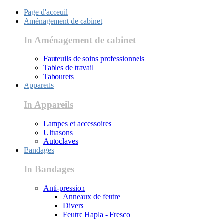
Page d'acceuil
Aménagement de cabinet
In Aménagement de cabinet
Fauteuils de soins professionnels
Tables de travail
Tabourets
Appareils
In Appareils
Lampes et accessoires
Ultrasons
Autoclaves
Bandages
In Bandages
Anti-pression
Anneaux de feutre
Divers
Feutre Hapla - Fresco