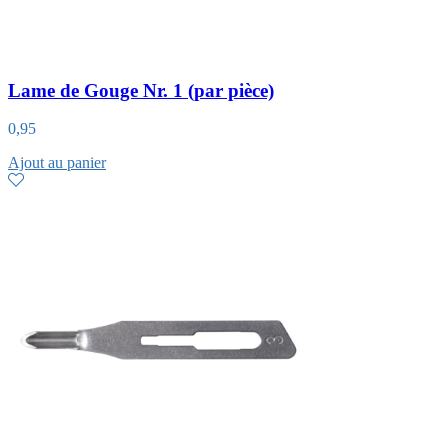
Lame de Gouge Nr. 1 (par pièce)
0,95
Ajout au panier