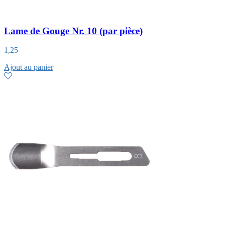
Lame de Gouge Nr. 10 (par pièce)
1,25
Ajout au panier