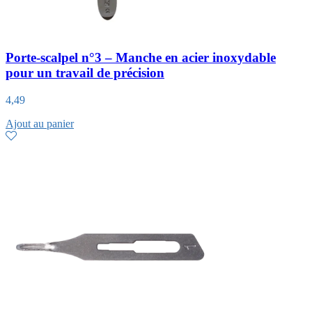
Porte-scalpel n°3 – Manche en acier inoxydable
pour un travail de précision
4,49
Ajout au panier