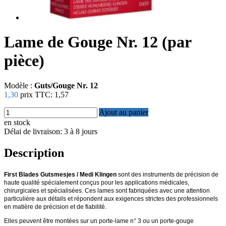
Lame de Gouge Nr. 12 (par
pièce)
Modèle :
Guts/Gouge Nr. 12
1,30
prix TTC:
1,57
Ajout au panier
en stock
Délai de livraison: 3 à 8 jours
Description
First Blades Gutsmesjes / Medi Klingen
sont des instruments de précision de
haute qualité spécialement conçus pour les applications médicales,
chirurgicales et spécialisées. Ces lames sont fabriquées avec une attention
particulière aux détails et répondent aux exigences strictes des professionnels
en matière de précision et de fiabilité.
Elles peuvent être montées sur un porte-lame n° 3 ou un porte-gouge