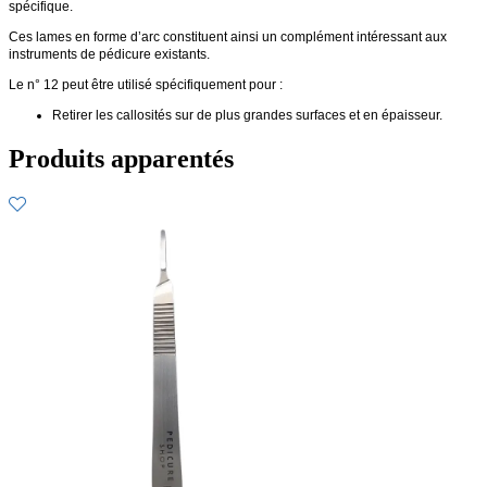
spécifique.
Ces lames en forme d’arc constituent ainsi un complément intéressant aux
instruments de pédicure existants.
Le n° 12 peut être utilisé spécifiquement pour :
Retirer les callosités sur de plus grandes surfaces et en épaisseur.
Produits apparentés