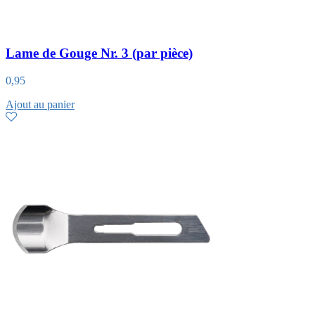
Lame de Gouge Nr. 3 (par pièce)
0,95
Ajout au panier