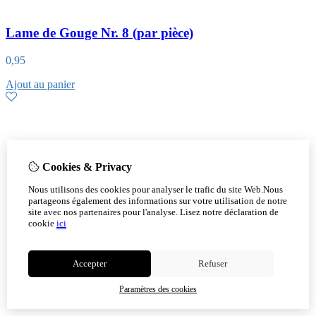
Lame de Gouge Nr. 8 (par pièce)
0,95
Ajout au panier
Cookies & Privacy
Nous utilisons des cookies pour analyser le trafic du site Web.Nous
partageons également des informations sur votre utilisation de notre
site avec nos partenaires pour l'analyse.
Lisez notre déclaration de
cookie
ici
Accepter
Refuser
Paramètres des cookies