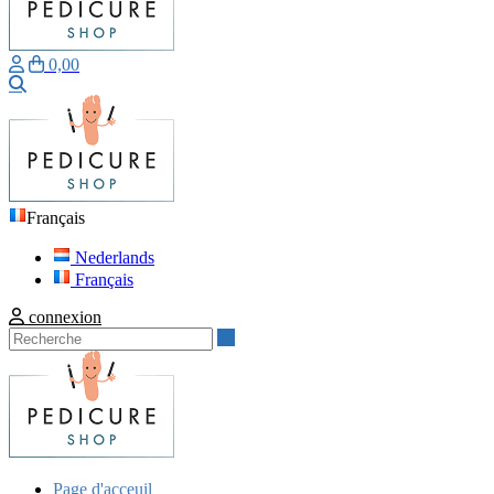
0,00
Recherche
Français
Nederlands
Français
connexion
Recherche
Page d'acceuil