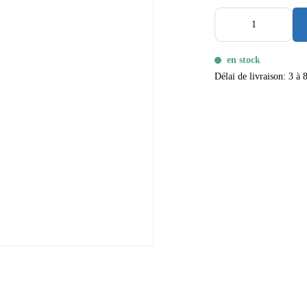
en stock
Délai de livraison: 3 à 