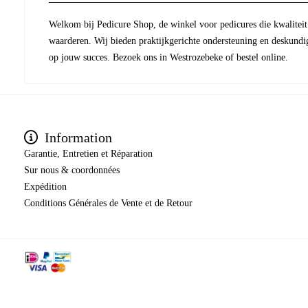
Welkom bij Pedicure Shop, de winkel voor pedicures die kwaliteit 
waarderen. Wij bieden praktijkgerichte ondersteuning en deskundi
op jouw succes. Bezoek ons in Westrozebeke of bestel online.
Information
Garantie, Entretien et Réparation
Sur nous & coordonnées
Expédition
​​​​​​​Conditions Générales de Vente et de Retour