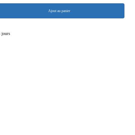
Ajout au panier
8 jours