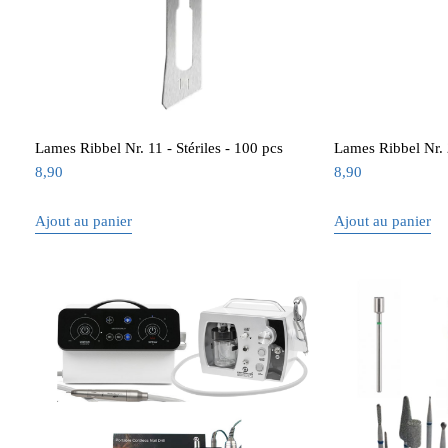
Lames Ribbel Nr. 11 - Stériles - 100 pcs
Lames Ribbel Nr. 2
8,90
8,90
Ajout au panier
Ajout au panier