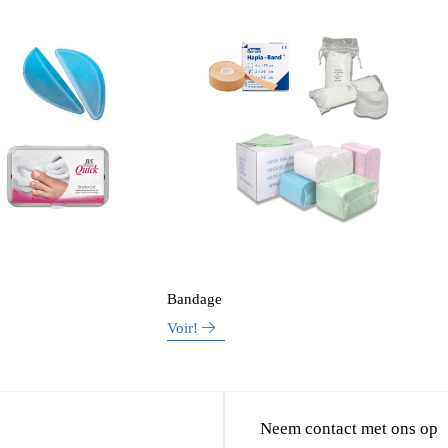
Bandage
Voir!
Neem contact met ons op