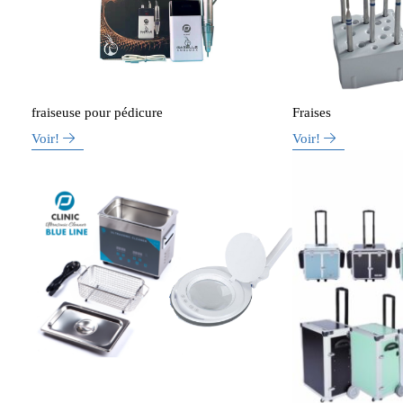
fraiseuse pour pédicure
Fraises
Voir!
Voir!