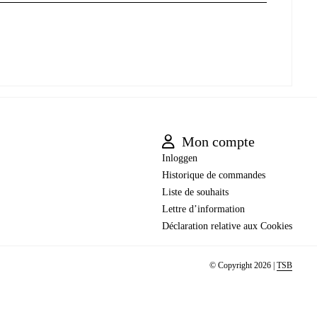
Mon compte
Inloggen
Historique de commandes
Liste de souhaits
Lettre d’information
Déclaration relative aux Cookies
© Copyright 2026 |
TSB