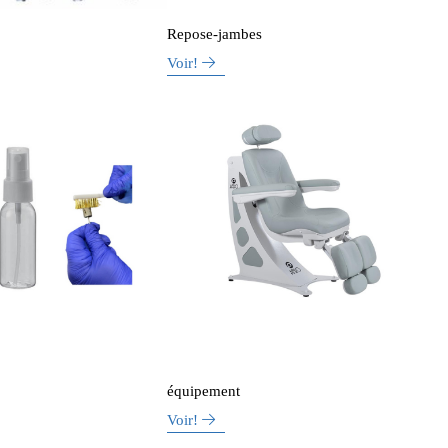
Repose-jambes
Voir!
équipement
Voir!