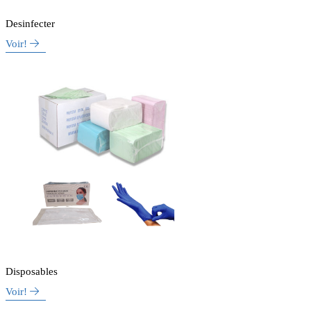
Desinfecter
Voir!
Disposables
Voir!