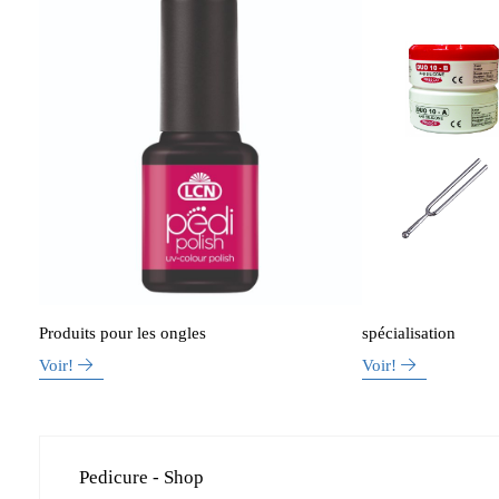
Produits pour les ongles
spécialisation
Voir!
Voir!
Pedicure - Shop