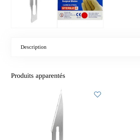
Description
Produits apparentés