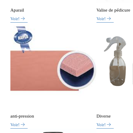
Aparail
Valise de pédicure
Voir!
Voir!
anti-pression
Diverse
Voir!
Voir!