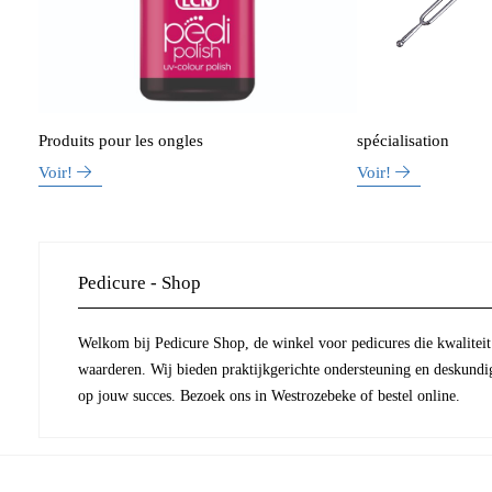
Produits pour les ongles
spécialisation
Voir!
Voir!
Pedicure - Shop
Welkom bij Pedicure Shop, de winkel voor pedicures die kwaliteit 
waarderen. Wij bieden praktijkgerichte ondersteuning en deskundi
op jouw succes. Bezoek ons in Westrozebeke of bestel online.