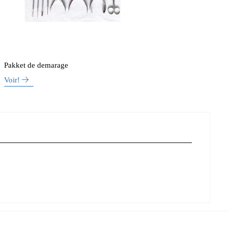
Pakket de demarage
Voir!