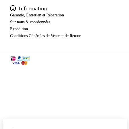
Information
Garantie, Entretien et Réparation
Sur nous & coordonnées
Expédition
​​​​​​​Conditions Générales de Vente et de Retour