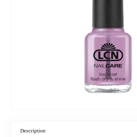
Description