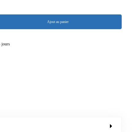
Ajout au panier
8 jours