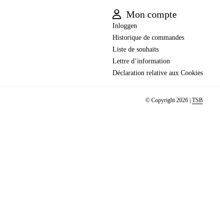
Mon compte
Inloggen
Historique de commandes
Liste de souhaits
Lettre d’information
Déclaration relative aux Cookies
© Copyright 2026 |
TSB