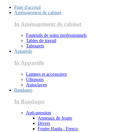
Page d'acceuil
Aménagement de cabinet
In Aménagement de cabinet
Fauteuils de soins professionnels
Tables de travail
Tabourets
Appareils
In Appareils
Lampes et accessoires
Ultrasons
Autoclaves
Bandages
In Bandages
Anti-pression
Anneaux de feutre
Divers
Feutre Hapla - Fresco