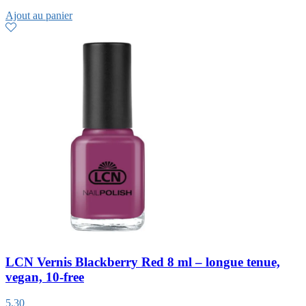
Ajout au panier
LCN Vernis Blackberry Red 8 ml – longue tenue,
vegan, 10-free
5,30