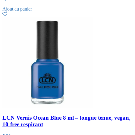
Ajout au panier
LCN Vernis Ocean Blue 8 ml – longue tenue, vegan,
10-free respirant