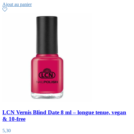
Ajout au panier
LCN Vernis Blind Date 8 ml – longue tenue, vegan
& 10-free
5,30