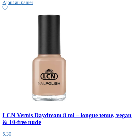
Ajout au panier
LCN Vernis Daydream 8 ml – longue tenue, vegan
& 10-free nude
5,30