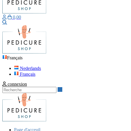
0,00
Recherche
Français
Nederlands
Français
connexion
Recherche
Page d'acceuil