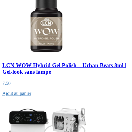
LCN WOW Hybrid Gel Polish – Urban Beats 8ml |
Gel-look sans lampe
7,50
Ajout au panier