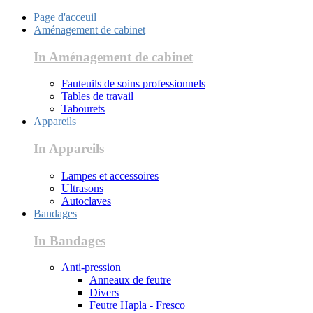
Page d'acceuil
Aménagement de cabinet
In Aménagement de cabinet
Fauteuils de soins professionnels
Tables de travail
Tabourets
Appareils
In Appareils
Lampes et accessoires
Ultrasons
Autoclaves
Bandages
In Bandages
Anti-pression
Anneaux de feutre
Divers
Feutre Hapla - Fresco