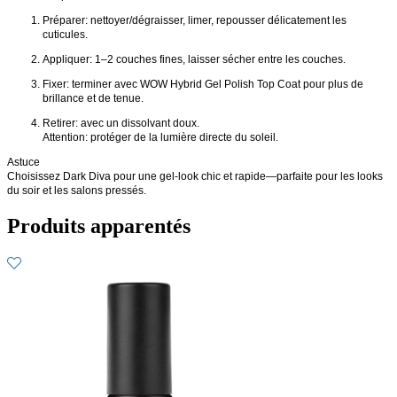
Préparer: nettoyer/dégraisser, limer, repousser délicatement les
cuticules.
Appliquer: 1–2 couches fines, laisser sécher entre les couches.
Fixer: terminer avec WOW Hybrid Gel Polish Top Coat pour plus de
brillance et de tenue.
Retirer: avec un dissolvant doux.
Attention: protéger de la lumière directe du soleil.
Astuce
Choisissez Dark Diva pour une gel-look chic et rapide—parfaite pour les looks
du soir et les salons pressés.
Produits apparentés