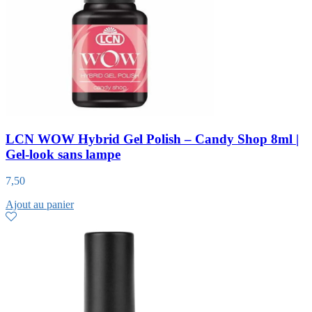
LCN WOW Hybrid Gel Polish – Candy Shop 8ml |
Gel-look sans lampe
7,50
Ajout au panier