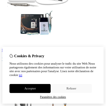
fraiseuse pour pédicure
Cookies & Privacy
Voir!
Nous utilisons des cookies pour analyser le trafic du site Web.Nous
partageons également des informations sur votre utilisation de notre
site avec nos partenaires pour l'analyse.
Lisez notre déclaration de
cookie
ici
Accepter
Refuser
Paramètres des cookies