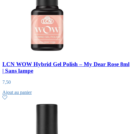
LCN WOW Hybrid Gel Polish – My Dear Rose 8ml
| Sans lampe
7,50
Ajout au panier