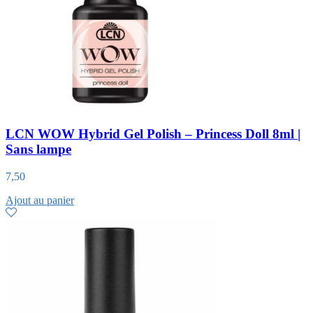
LCN WOW Hybrid Gel Polish – Princess Doll 8ml |
Sans lampe
7,50
Ajout au panier