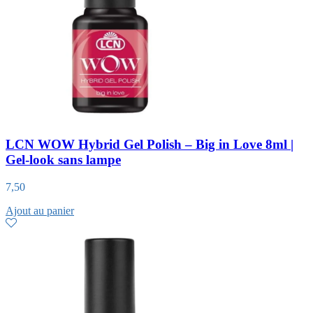
LCN WOW Hybrid Gel Polish – Big in Love 8ml |
Gel-look sans lampe
7,50
Ajout au panier