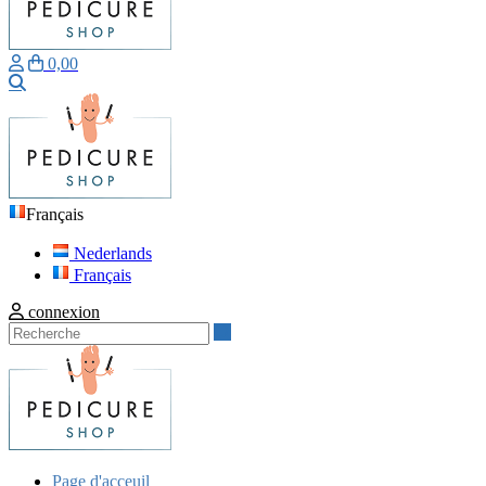
0,00
Recherche
Français
Nederlands
Français
connexion
Recherche
Page d'acceuil