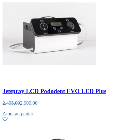
Jetspray LCD Pododent EVO LED Plus
2.495,00
2.000,00
Ajout au panier