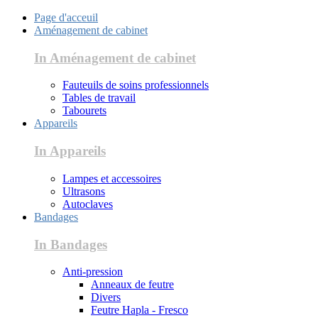
Page d'acceuil
Aménagement de cabinet
In Aménagement de cabinet
Fauteuils de soins professionnels
Tables de travail
Tabourets
Appareils
In Appareils
Lampes et accessoires
Ultrasons
Autoclaves
Bandages
In Bandages
Anti-pression
Anneaux de feutre
Divers
Feutre Hapla - Fresco