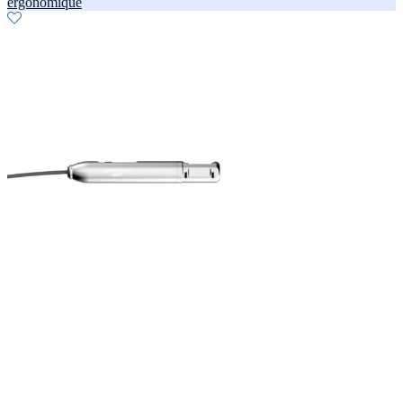
ergonomique