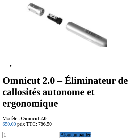
Omnicut 2.0 – Éliminateur de
callosités autonome et
ergonomique
Modèle :
Omnicut 2.0
650,00
prix TTC:
786,50
Ajout au panier