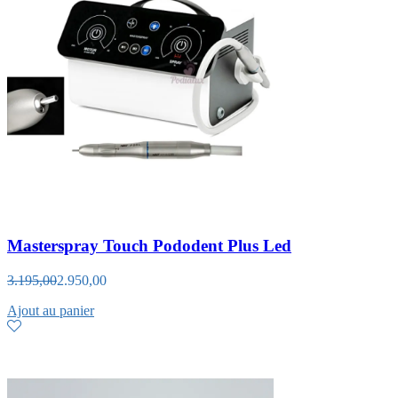
Masterspray Touch Pododent Plus Led
3.195,00
2.950,00
Ajout au panier