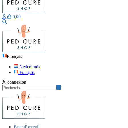
0,00
Recherche
Français
Nederlands
Français
connexion
Recherche
Page d'acceuil