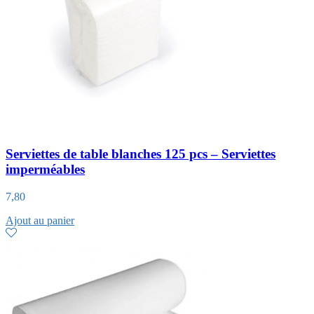
Serviettes de table blanches 125 pcs – Serviettes
imperméables
7,80
Ajout au panier