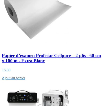
Papier d’examen Profistar Cellpure – 2 plis - 60 cm
x 100 m - Extra Blanc
15,80
Ajout au panier