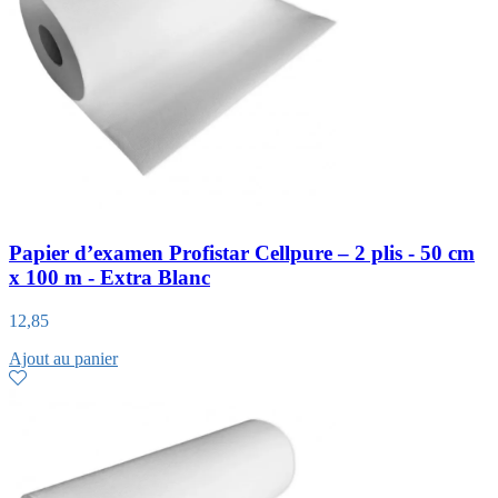
Papier d’examen Profistar Cellpure – 2 plis - 50 cm
x 100 m - Extra Blanc
12,85
Ajout au panier