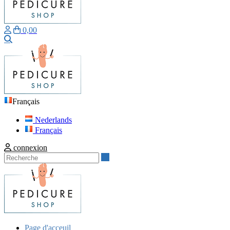
0,00
Recherche
Français
Nederlands
Français
connexion
Recherche
Page d'acceuil