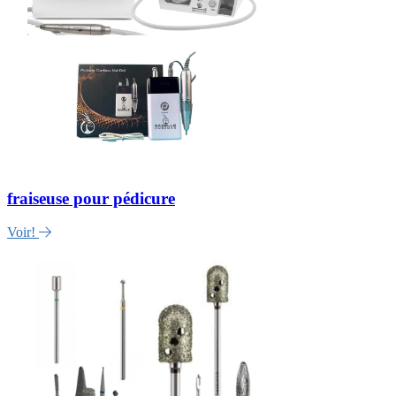
fraiseuse pour pédicure
Voir!