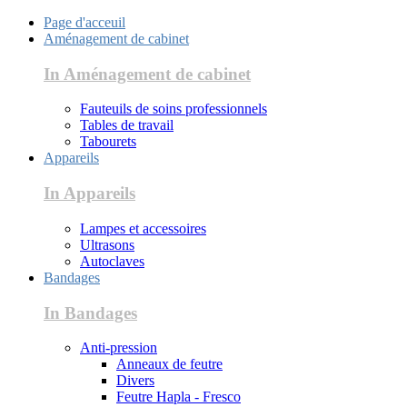
Page d'acceuil
Aménagement de cabinet
In Aménagement de cabinet
Fauteuils de soins professionnels
Tables de travail
Tabourets
Appareils
In Appareils
Lampes et accessoires
Ultrasons
Autoclaves
Bandages
In Bandages
Anti-pression
Anneaux de feutre
Divers
Feutre Hapla - Fresco