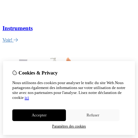
Instruments
Voir!
Cookies & Privacy
Nous utilisons des cookies pour analyser le trafic du site Web.Nous
partageons également des informations sur votre utilisation de notre
site avec nos partenaires pour l'analyse.
Lisez notre déclaration de
cookie
ici
Accepter
Refuser
Paramètres des cookies