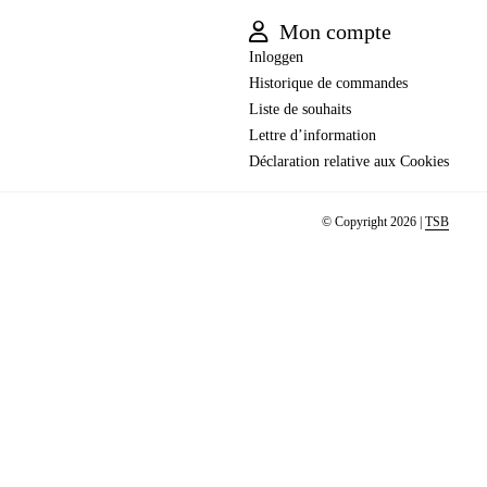
Mon compte
Inloggen
Historique de commandes
Liste de souhaits
Lettre d’information
Déclaration relative aux Cookies
© Copyright 2026 |
TSB