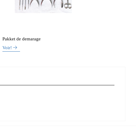
Pakket de demarage
Voir!