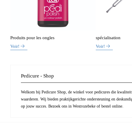
Produits pour les ongles
spécialisation
Voir!
Voir!
Pedicure - Shop
Welkom bij Pedicure Shop, de winkel voor pedicures die kwaliteit 
waarderen. Wij bieden praktijkgerichte ondersteuning en deskundi
op jouw succes. Bezoek ons in Westrozebeke of bestel online.