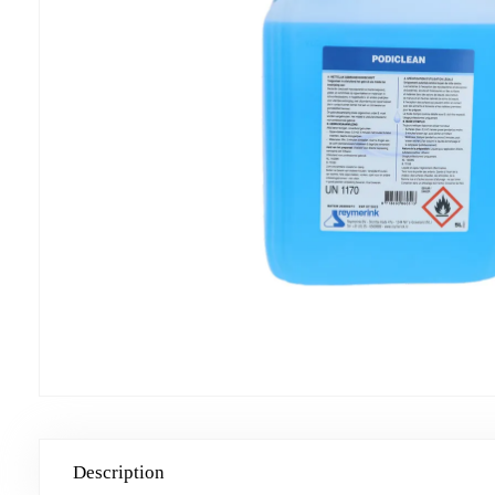
Description