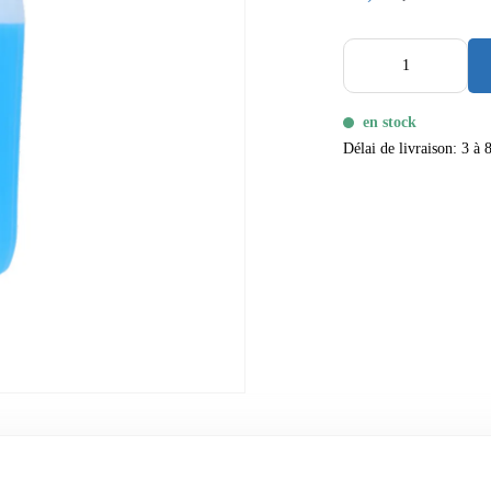
en stock
Délai de livraison: 3 à 