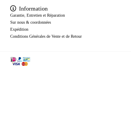
Information
Garantie, Entretien et Réparation
Sur nous & coordonnées
Expédition
​​​​​​​Conditions Générales de Vente et de Retour