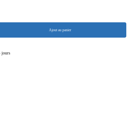
Ajout au panier
8 jours