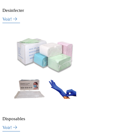
Desinfecter
Voir!
Disposables
Voir!