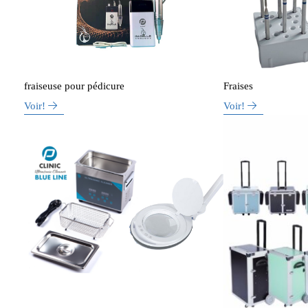
fraiseuse pour pédicure
Fraises
Voir!
Voir!