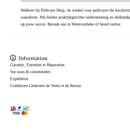
Welkom bij Pedicure Shop, de winkel voor pedicures die kwaliteit 
waarderen. Wij bieden praktijkgerichte ondersteuning en deskundi
op jouw succes. Bezoek ons in Westrozebeke of bestel online.
Information
Garantie, Entretien et Réparation
Sur nous & coordonnées
Expédition
​​​​​​​Conditions Générales de Vente et de Retour