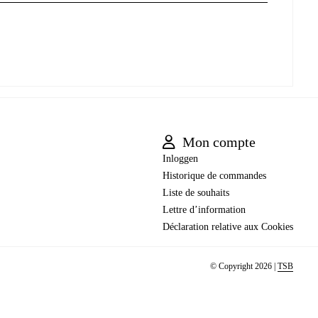
Mon compte
Inloggen
Historique de commandes
Liste de souhaits
Lettre d’information
Déclaration relative aux Cookies
© Copyright 2026 |
TSB