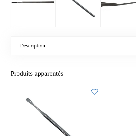
Description
Produits apparentés