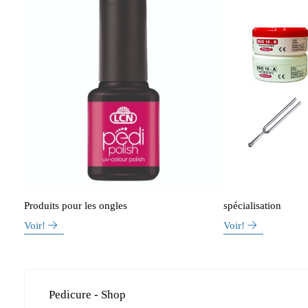
Produits pour les ongles
spécialisation
Voir!
Voir!
Pedicure - Shop