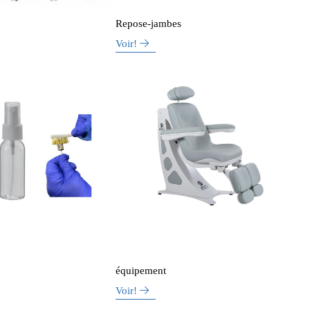
Repose-jambes
Voir!
équipement
Voir!