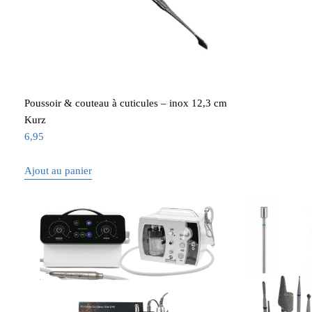
Poussoir & couteau à cuticules – inox 12,3 cm
Kurz
6,95
Ajout au panier