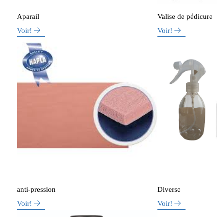
Aparail
Valise de pédicure
Voir!
Voir!
anti-pression
Diverse
Voir!
Voir!