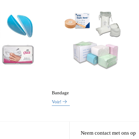
Bandage
Voir!
Neem contact met ons op