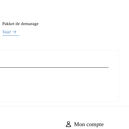
Pakket de demarage
Voir!
Mon compte