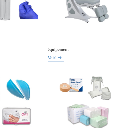
équipement
Voir!