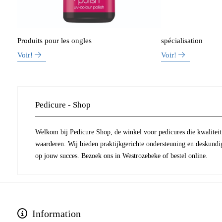
Produits pour les ongles
spécialisation
Voir!
Voir!
Pedicure - Shop
Welkom bij Pedicure Shop, de winkel voor pedicures die kwaliteit 
waarderen. Wij bieden praktijkgerichte ondersteuning en deskundi
op jouw succes. Bezoek ons in Westrozebeke of bestel online.
Information