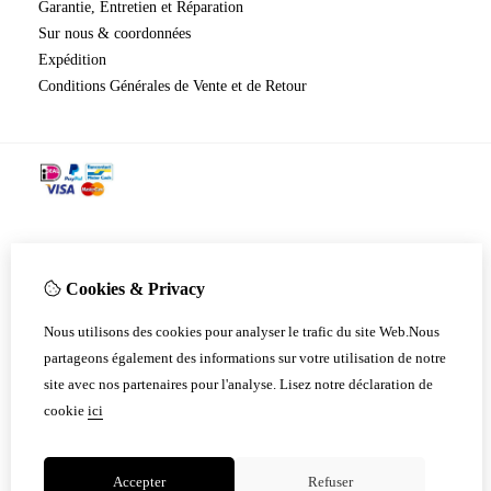
Garantie, Entretien et Réparation
Sur nous & coordonnées
Expédition
​​​​​​​Conditions Générales de Vente et de Retour
Cookies & Privacy
Nous utilisons des cookies pour analyser le trafic du site Web.Nous
partageons également des informations sur votre utilisation de notre
site avec nos partenaires pour l'analyse.
Lisez notre déclaration de
cookie
ici
Accepter
Refuser