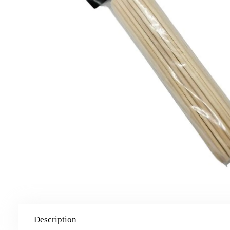
Description