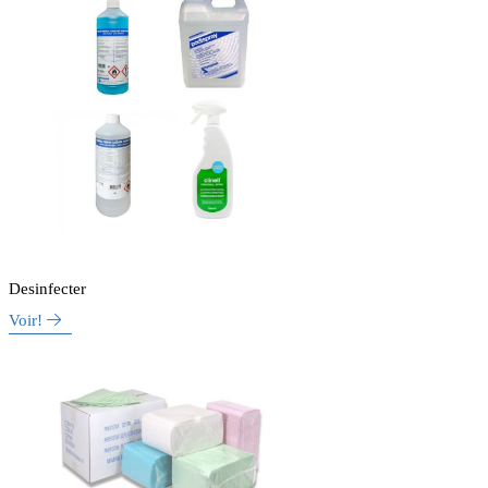
Desinfecter
Voir!