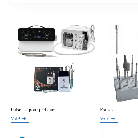
fraiseuse pour pédicure
Fraises
Voir!
Voir!