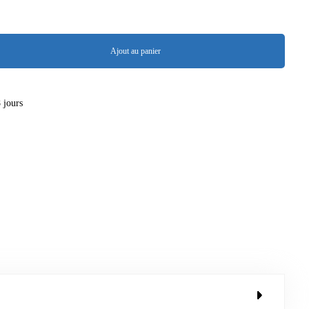
Ajout au panier
8 jours