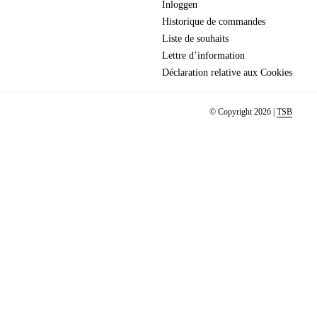
Inloggen
Historique de commandes
Liste de souhaits
Lettre d’information
Déclaration relative aux Cookies
© Copyright 2026 |
TSB