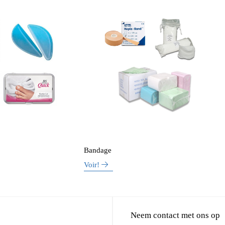
Bandage
Voir!
Neem contact met ons op