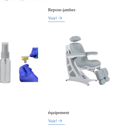
Repose-jambes
Voir!
équipement
Voir!