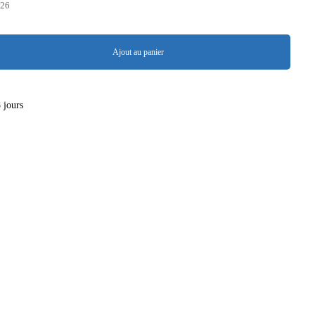
,26
Ajout au panier
8 jours