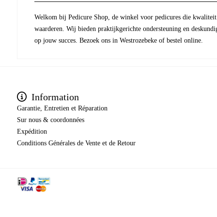
Welkom bij Pedicure Shop, de winkel voor pedicures die kwaliteit 
waarderen. Wij bieden praktijkgerichte ondersteuning en deskundi
op jouw succes. Bezoek ons in Westrozebeke of bestel online.
Information
Garantie, Entretien et Réparation
Sur nous & coordonnées
Expédition
​​​​​​​Conditions Générales de Vente et de Retour