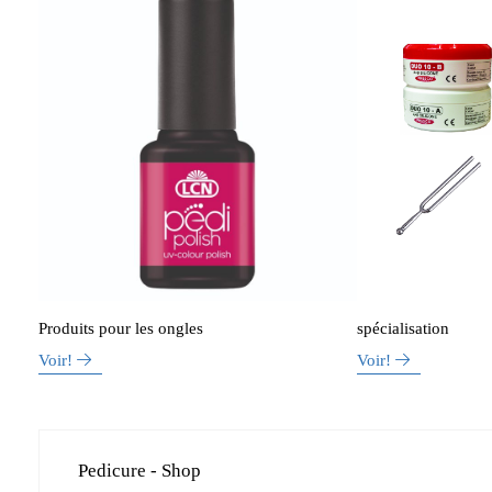
Produits pour les ongles
spécialisation
Voir!
Voir!
Pedicure - Shop