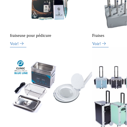
fraiseuse pour pédicure
Fraises
Voir!
Voir!