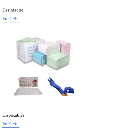
Desinfecter
Voir!
Disposables
Voir!