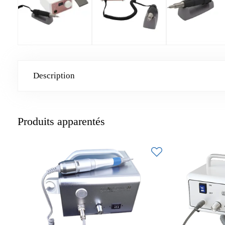
Description
Produits apparentés