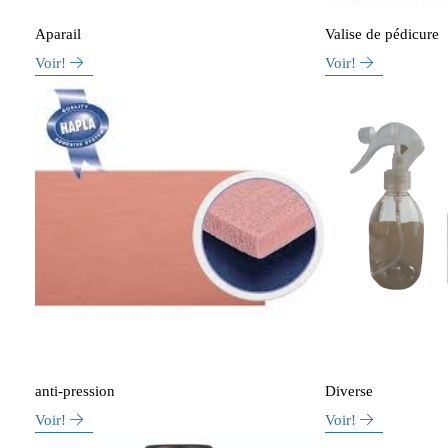
Aparail
Valise de pédicure
Voir!
Voir!
anti-pression
Diverse
Voir!
Voir!