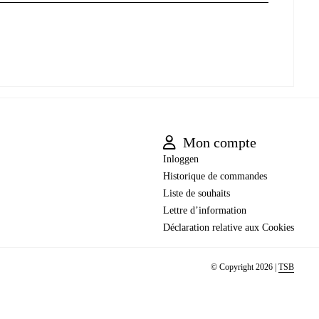
Mon compte
Inloggen
Historique de commandes
Liste de souhaits
Lettre d’information
Déclaration relative aux Cookies
© Copyright 2026 |
TSB