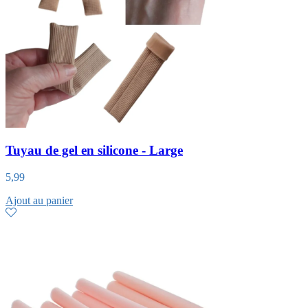
Tuyau de gel en silicone - Large
5,99
Ajout au panier