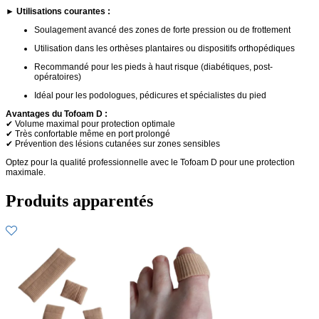
►
Utilisations courantes :
Soulagement avancé des zones de forte pression ou de frottement
Utilisation dans les orthèses plantaires ou dispositifs orthopédiques
Recommandé pour les pieds à haut risque (diabétiques, post-
opératoires)
Idéal pour les podologues, pédicures et spécialistes du pied
Avantages du Tofoam D :
✔ Volume maximal pour protection optimale
✔ Très confortable même en port prolongé
✔ Prévention des lésions cutanées sur zones sensibles
Optez pour la qualité professionnelle avec le Tofoam D pour une protection
maximale.
Produits apparentés