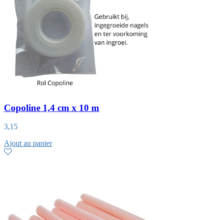
Copoline 1,4 cm x 10 m
3,15
Ajout au panier