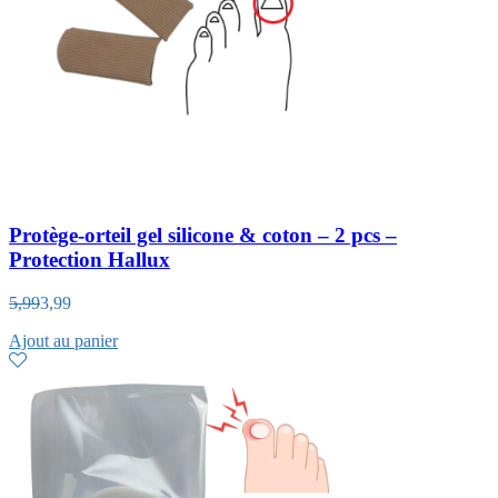
Protège-orteil gel silicone & coton – 2 pcs –
Protection Hallux
5,99
3,99
Ajout au panier