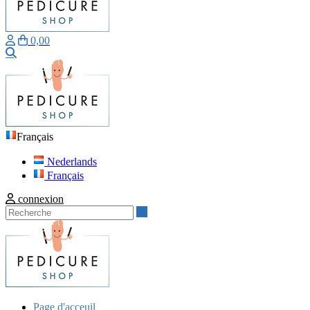
0,00
Recherche
Français
Nederlands
Français
connexion
Recherche
Page d'acceuil