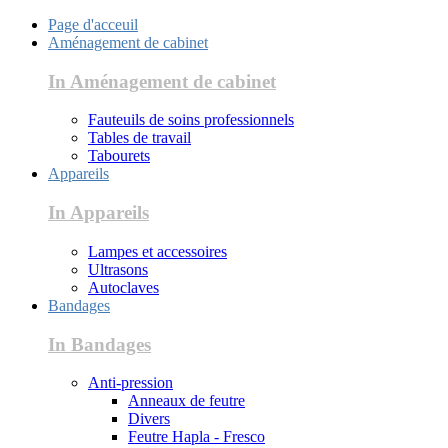
Page d'acceuil
Aménagement de cabinet
In Aménagement de cabinet
Fauteuils de soins professionnels
Tables de travail
Tabourets
Appareils
In Appareils
Lampes et accessoires
Ultrasons
Autoclaves
Bandages
In Bandages
Anti-pression
Anneaux de feutre
Divers
Feutre Hapla - Fresco