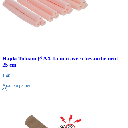
Hapla Tofoam Ø AX 15 mm avec chevauchement –
25 cm
1,40
Ajout au panier