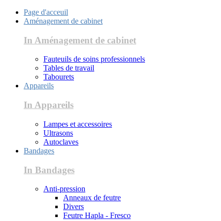
Page d'acceuil
Aménagement de cabinet
In Aménagement de cabinet
Fauteuils de soins professionnels
Tables de travail
Tabourets
Appareils
In Appareils
Lampes et accessoires
Ultrasons
Autoclaves
Bandages
In Bandages
Anti-pression
Anneaux de feutre
Divers
Feutre Hapla - Fresco