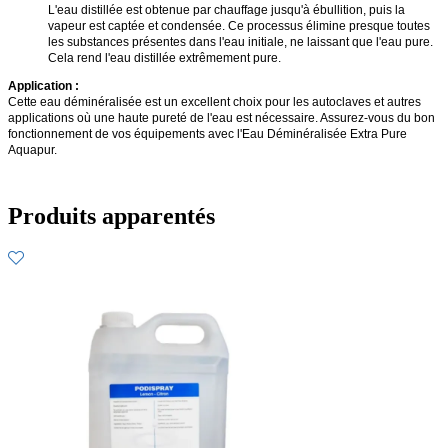
L'eau distillée est obtenue par chauffage jusqu'à ébullition, puis la
vapeur est captée et condensée. Ce processus élimine presque toutes
les substances présentes dans l'eau initiale, ne laissant que l'eau pure.
Cela rend l'eau distillée extrêmement pure.
Application :
Cette eau déminéralisée est un excellent choix pour les autoclaves et autres
applications où une haute pureté de l'eau est nécessaire. Assurez-vous du bon
fonctionnement de vos équipements avec l'Eau Déminéralisée Extra Pure
Aquapur.
Produits apparentés