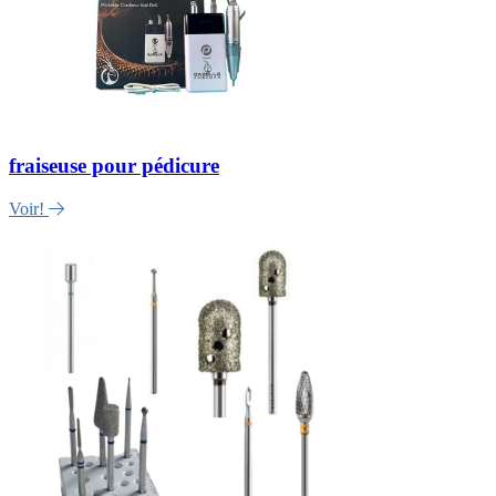
fraiseuse pour pédicure
Voir!