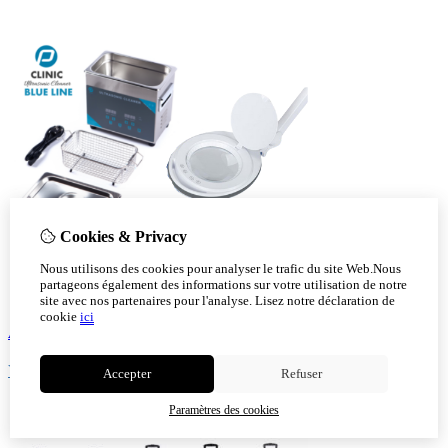
Cookies & Privacy
Nous utilisons des cookies pour analyser le trafic du site Web.Nous
partageons également des informations sur votre utilisation de notre
site avec nos partenaires pour l'analyse.
Lisez notre déclaration de
cookie
ici
Aparail
Voir!
Accepter
Refuser
Paramètres des cookies