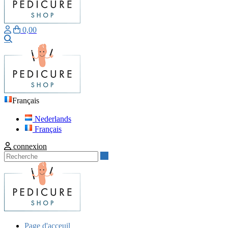
0,00
Recherche
Français
Nederlands
Français
connexion
Recherche
Page d'acceuil