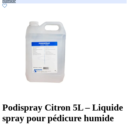
humide
Podispray Citron 5L – Liquide
spray pour pédicure humide