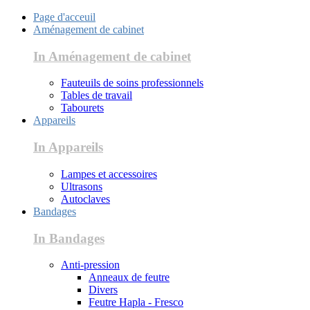
Page d'acceuil
Aménagement de cabinet
In Aménagement de cabinet
Fauteuils de soins professionnels
Tables de travail
Tabourets
Appareils
In Appareils
Lampes et accessoires
Ultrasons
Autoclaves
Bandages
In Bandages
Anti-pression
Anneaux de feutre
Divers
Feutre Hapla - Fresco