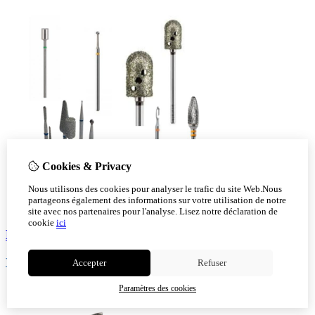
Cookies & Privacy
Nous utilisons des cookies pour analyser le trafic du site Web.Nous
partageons également des informations sur votre utilisation de notre
site avec nos partenaires pour l'analyse.
Lisez notre déclaration de
cookie
ici
Fraises
Voir!
Accepter
Refuser
Paramètres des cookies