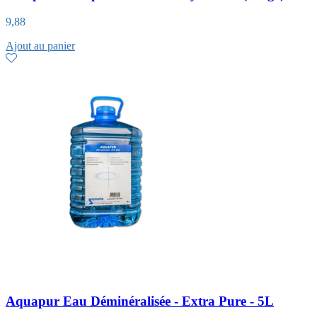
9,88
Ajout au panier
Aquapur Eau Déminéralisée - Extra Pure - 5L