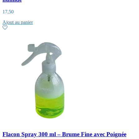
17,50
Ajout au panier
Flacon Spray 300 ml – Brume Fine avec Poignée