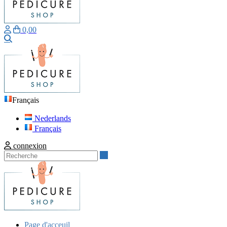
0,00
Recherche
Français
Nederlands
Français
connexion
Recherche
Page d'acceuil