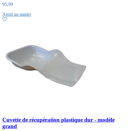
95,99
Ajout au panier
Cuvette de récupération plastique dur - modèle
grand