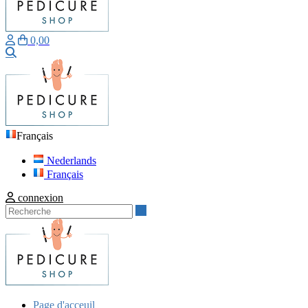
0,00
Recherche
Français
Nederlands
Français
connexion
Recherche
Page d'acceuil