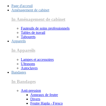
Page d'acceuil
Aménagement de cabinet
In Aménagement de cabinet
Fauteuils de soins professionnels
Tables de travail
Tabourets
Appareils
In Appareils
Lampes et accessoires
Ultrasons
Autoclaves
Bandages
In Bandages
Anti-pression
Anneaux de feutre
Divers
Feutre Hapla - Fresco