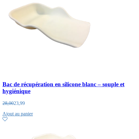
Bac de récupération en silicone blanc – souple et
hygiénique
28,00
23,99
Ajout au panier