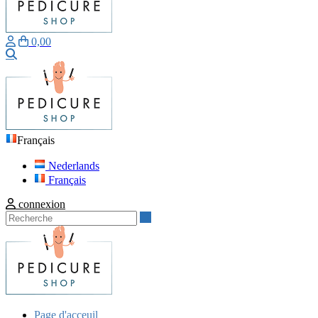
0,00
Recherche
Français
Nederlands
Français
connexion
Recherche
Page d'acceuil