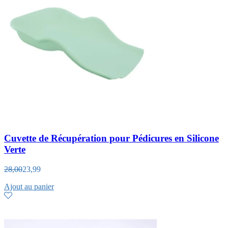
Cuvette de Récupération pour Pédicures en Silicone
Verte
28,00
23,99
Ajout au panier