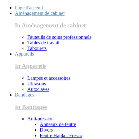
Page d'acceuil
Aménagement de cabinet
In Aménagement de cabinet
Fauteuils de soins professionnels
Tables de travail
Tabourets
Appareils
In Appareils
Lampes et accessoires
Ultrasons
Autoclaves
Bandages
In Bandages
Anti-pression
Anneaux de feutre
Divers
Feutre Hapla - Fresco