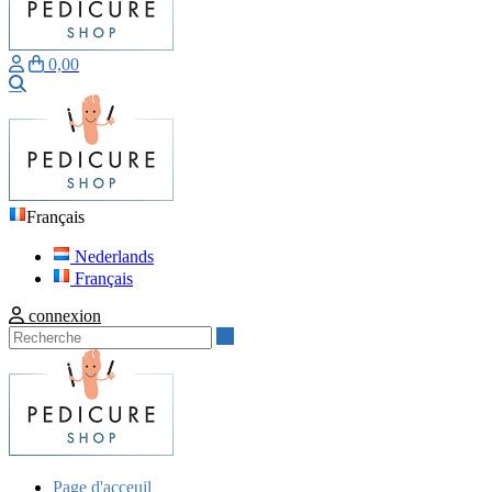
0,00
Recherche
Français
Nederlands
Français
connexion
Recherche
Page d'acceuil