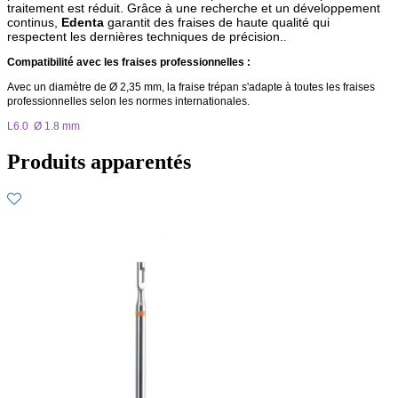
traitement est réduit. Grâce à une recherche et un développement
continus,
Edenta
garantit des fraises de haute qualité qui
respectent les dernières techniques de précision.
.
Compatibilité avec les fraises professionnelles :
Avec un diamètre de Ø 2,35 mm, la fraise trépan s'adapte à toutes les fraises
professionnelles selon les normes internationales.
L6.0 Ø 1.8 mm
Produits apparentés