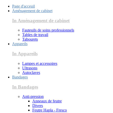
Page d'acceuil
Aménagement de cabinet
In Aménagement de cabinet
Fauteuils de soins professionnels
Tables de travail
Tabourets
Appareils
In Appareils
Lampes et accessoires
Ultrasons
Autoclaves
Bandages
In Bandages
Anti-pression
Anneaux de feutre
Divers
Feutre Hapla - Fresco