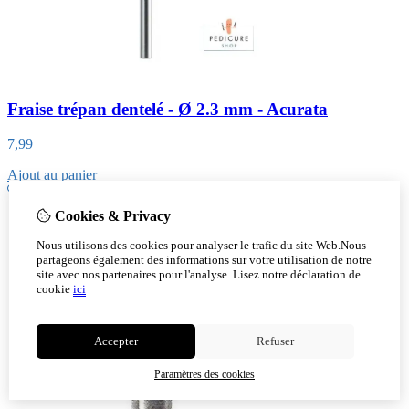
Fraise trépan dentelé - Ø 2.3 mm - Acurata
7,99
Ajout au panier
Cookies & Privacy
Nous utilisons des cookies pour analyser le trafic du site Web.Nous
partageons également des informations sur votre utilisation de notre
site avec nos partenaires pour l'analyse.
Lisez notre déclaration de
cookie
ici
Accepter
Refuser
Paramètres des cookies