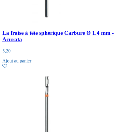
La fraise à tête sphérique Carbure Ø 1.4 mm -
Acurata
5,20
Ajout au panier