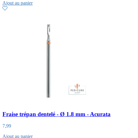
Ajout au panier
Fraise trépan dentelé - Ø 1.8 mm - Acurata
7,99
Ajout au panier