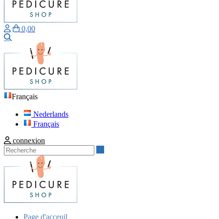
0,00
Recherche
Français
Nederlands
Français
connexion
Recherche
Page d'acceuil