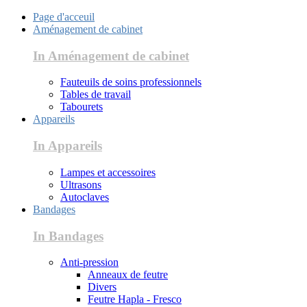
Page d'acceuil
Aménagement de cabinet
In Aménagement de cabinet
Fauteuils de soins professionnels
Tables de travail
Tabourets
Appareils
In Appareils
Lampes et accessoires
Ultrasons
Autoclaves
Bandages
In Bandages
Anti-pression
Anneaux de feutre
Divers
Feutre Hapla - Fresco