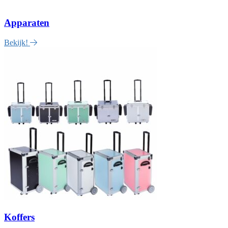
Apparaten
Bekijk!
Koffers