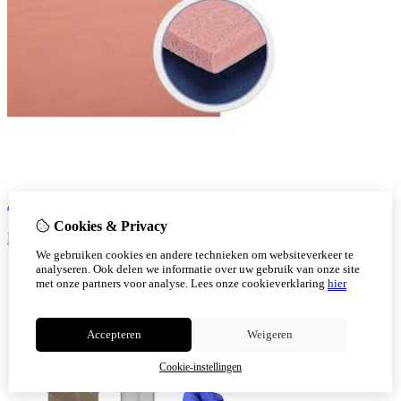
Anti druk
Cookies & Privacy
Bekijk!
We gebruiken cookies en andere technieken om websiteverkeer te
analyseren. Ook delen we informatie over uw gebruik van onze site
met onze partners voor analyse.
Lees onze cookieverklaring
hier
Accepteren
Weigeren
Cookie-instellingen