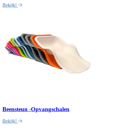
Bekijk!
Beensteun -Opvangschalen
Bekijk!