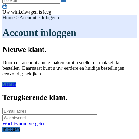
Uw winkelwagen is leeg!
Home
>
Account
>
Inloggen
Account inloggen
Nieuwe klant.
Door een account aan te maken kunt u sneller en makkelijker
bestellen. Daarnaast kunt u uw eerdere en huidige bestellingen
eenvoudig bekijken.
Verder
Terugkerende klant.
Wachtwoord vergeten
Inloggen