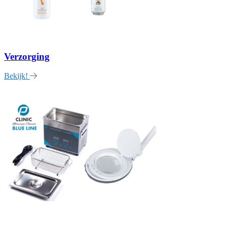
Verzorging
Bekijk!