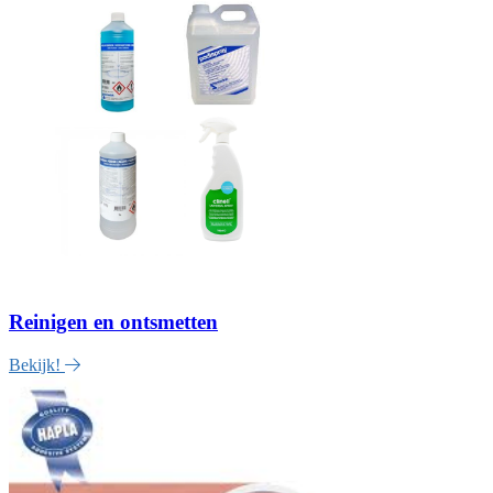
Reinigen en ontsmetten
Bekijk!