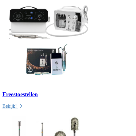
Freestoestellen
Bekijk!