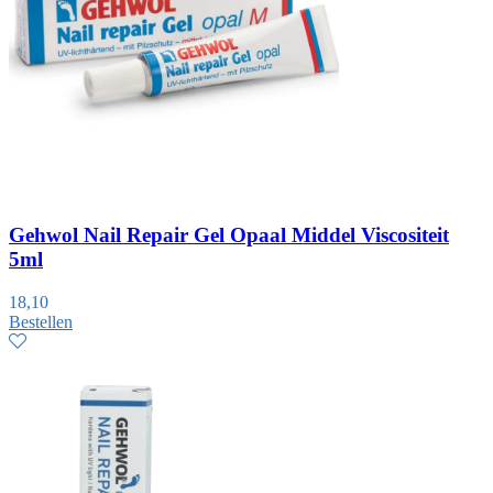
Gehwol Nail Repair Gel Opaal Middel Viscositeit
5ml
18,10
Bestellen