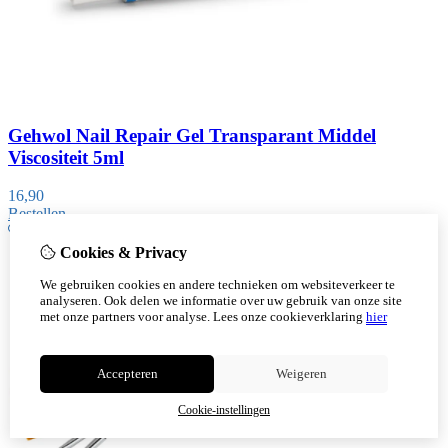
Gehwol Nail Repair Gel Transparant Middel
Viscositeit 5ml
16,90
Bestellen
Cookies & Privacy
We gebruiken cookies en andere technieken om websiteverkeer te
analyseren. Ook delen we informatie over uw gebruik van onze site
met onze partners voor analyse.
Lees onze cookieverklaring
hier
Accepteren
Weigeren
Cookie-instellingen