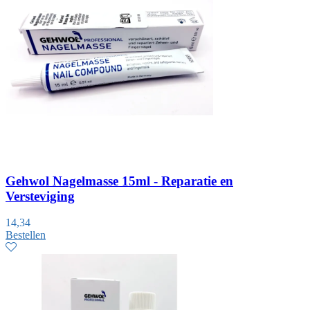
Gehwol Nagelmasse 15ml - Reparatie en
Versteviging
14,34
Bestellen