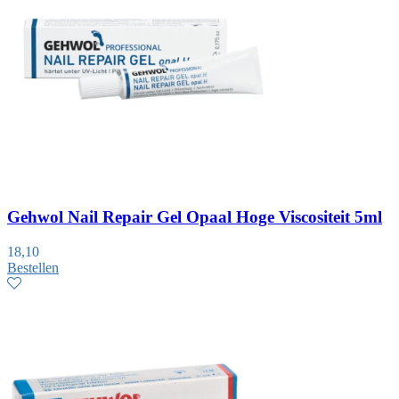
Gehwol Nail Repair Gel Opaal Hoge Viscositeit 5ml
18,10
Bestellen