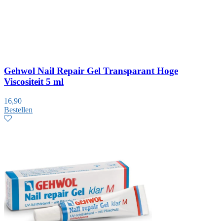
Gehwol Nail Repair Gel Transparant Hoge
Viscositeit 5 ml
16,90
Bestellen