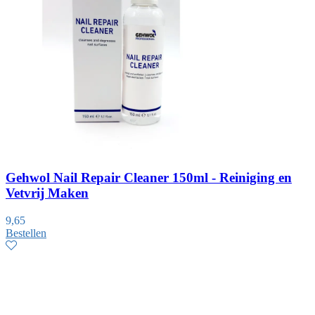
Gehwol Nail Repair Cleaner 150ml - Reiniging en
Vetvrij Maken
9,65
Bestellen