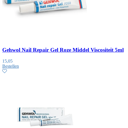
Gehwol Nail Repair Gel Roze Middel Viscositeit 5ml
15,05
Bestellen