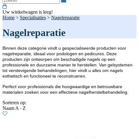
Uw winkelwagen is leeg!
Home
>
Specialisaties
>
Nagelreparatie
Nagelreparatie
Binnen deze categorie vindt u gespecialiseerde producten voor
nagelreparatie, ideaal voor podologen en pedicures. Deze
producten zijn ontworpen om beschadigde nagels op een
professionele en duurzame manier te herstellen. Van gelsystemen
tot verstevigende behandelingen, hier vindt u alles om nagels
esthetisch en functioneel te reconstrueren.
Perfect voor professionals die hoogwaardige en betrouwbare
materialen zoeken voor een effectieve nagelherstelbehandeling.
Sorteren op:
Naam A - Z