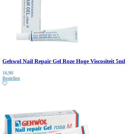
Gehwol Nail Repair Gel Roze Hoge Viscositeit 5ml
16,90
Bestellen