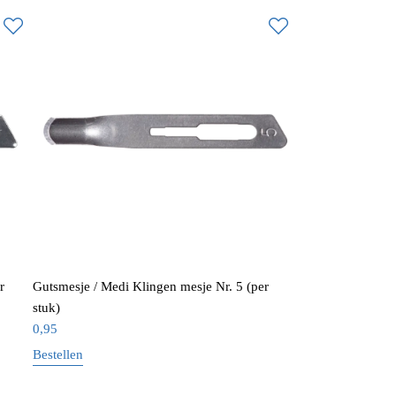
r
Gutsmesje / Medi Klingen mesje Nr. 5 (per
stuk)
0,95
Bestellen