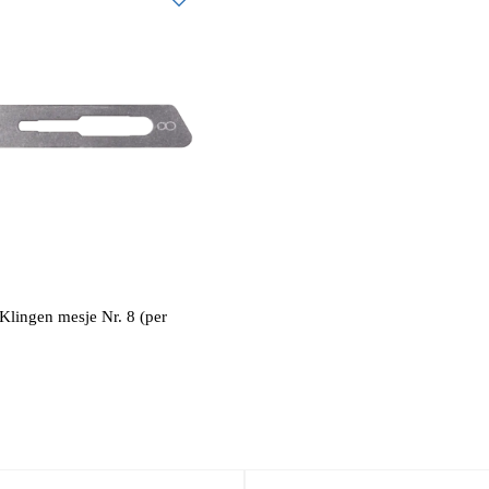
Klingen mesje Nr. 8 (per