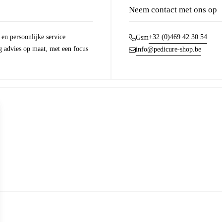
Neem contact met ons op
en persoonlijke service
+32 (0)469 42 30 54
Gsm
g advies op maat, met een focus
info@pedicure-shop.be