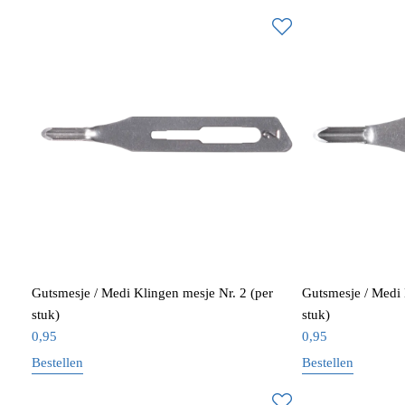
Gutsmesje / Medi Klingen mesje Nr. 2 (per
Gutsmesje / Medi 
stuk)
stuk)
0,95
0,95
Bestellen
Bestellen