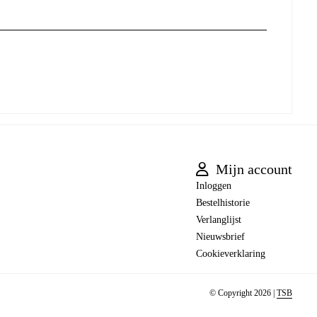
Mijn account
Inloggen
Bestelhistorie
Verlanglijst
Nieuwsbrief
Cookieverklaring
© Copyright 2026 |
TSB