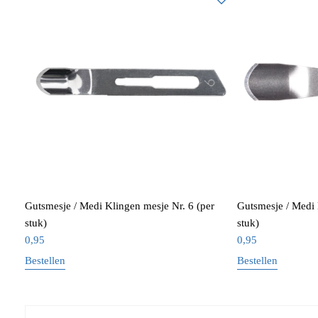
Gutsmesje / Medi Klingen mesje Nr. 6 (per
Gutsmesje / Medi 
stuk)
stuk)
0,95
0,95
Bestellen
Bestellen