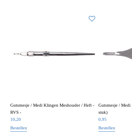
Gutsmesje / Medi Klingen Meshouder / Heft -
Gutsmesje / Medi 
RVS -
stuk)
10,20
0,95
Bestellen
Bestellen