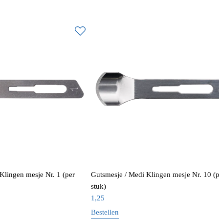
Klingen mesje Nr. 1 (per
Gutsmesje / Medi Klingen mesje Nr. 10 (p
stuk)
1,25
Bestellen