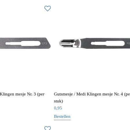
Klingen mesje Nr. 3 (per
Gutsmesje / Medi Klingen mesje Nr. 4 (pe
stuk)
0,95
Bestellen