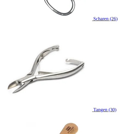
Scharen (26)
Tangen (30)