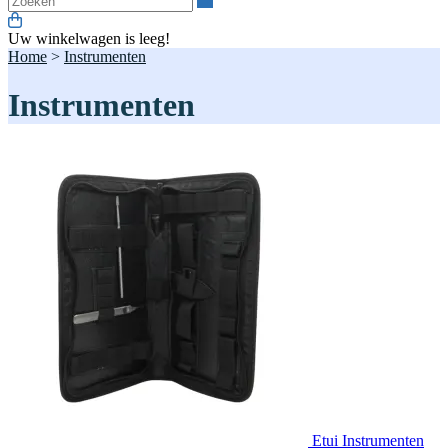
Uw winkelwagen is leeg!
Home
>
Instrumenten
Instrumenten
Etui Instrumenten