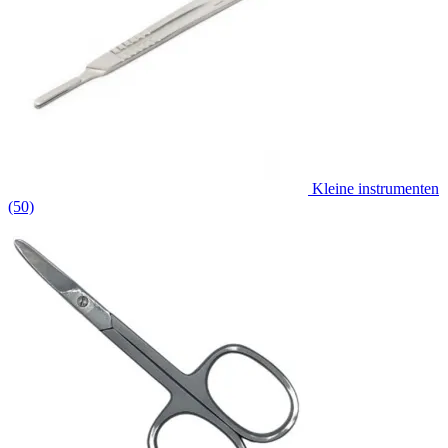
Kleine instrumenten
(50)