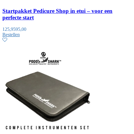
Startpakket Pedicure Shop in etui – voor een
perfecte start
125,95
95,00
Bestellen