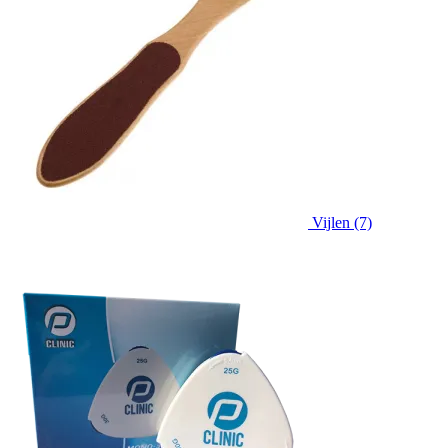
Vijlen (7)