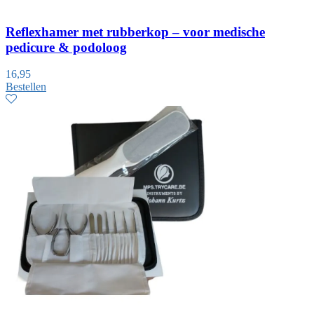
Reflexhamer met rubberkop – voor medische
pedicure & podoloog
16,95
Bestellen