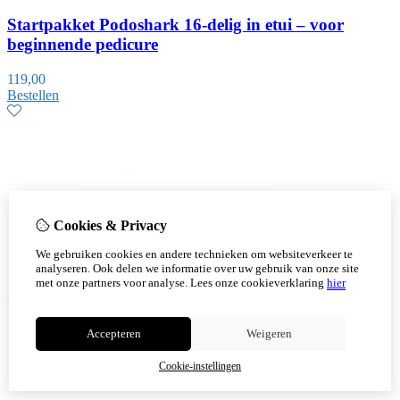
Startpakket Podoshark 16-delig in etui – voor
beginnende pedicure
119,00
Bestellen
Cookies & Privacy
We gebruiken cookies en andere technieken om websiteverkeer te
analyseren. Ook delen we informatie over uw gebruik van onze site
met onze partners voor analyse.
Lees onze cookieverklaring
hier
Accepteren
Weigeren
Cookie-instellingen