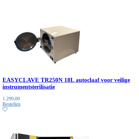
EASYCLAVE TR250N 18L autoclaaf voor veilige
instrumentsterilisatie
1.290,00
Bestellen