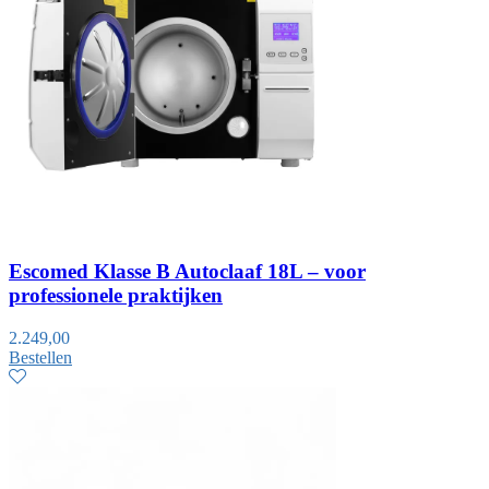
Escomed Klasse B Autoclaaf 18L – voor
professionele praktijken
2.249,00
Bestellen