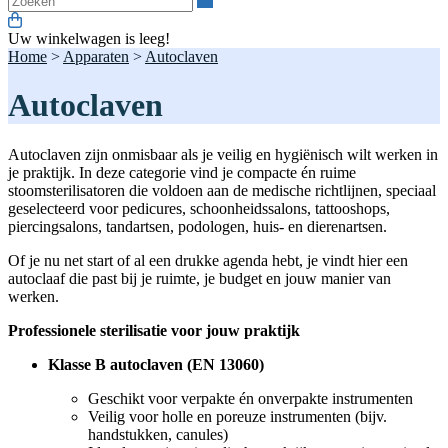
Uw winkelwagen is leeg!
Home
>
Apparaten
>
Autoclaven
Autoclaven
Autoclaven zijn onmisbaar als je veilig en hygiënisch wilt werken in
je praktijk. In deze categorie vind je compacte én ruime
stoomsterilisatoren die voldoen aan de medische richtlijnen, speciaal
geselecteerd voor pedicures, schoonheidssalons, tattooshops,
piercingsalons, tandartsen, podologen, huis- en dierenartsen.
Of je nu net start of al een drukke agenda hebt, je vindt hier een
autoclaaf die past bij je ruimte, je budget en jouw manier van
werken.
Professionele sterilisatie voor jouw praktijk
Klasse B autoclaven (EN 13060)
Geschikt voor verpakte én onverpakte instrumenten
Veilig voor holle en poreuze instrumenten (bijv.
handstukken, canules)