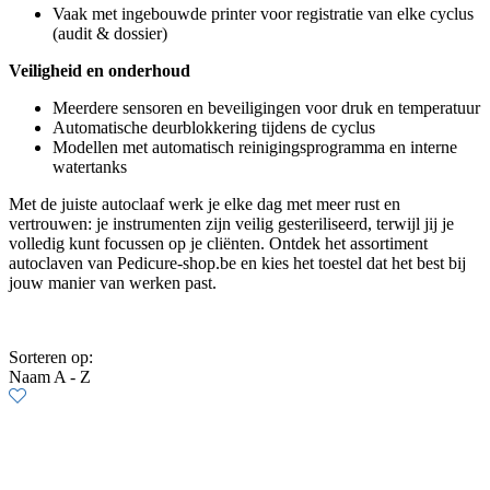
Vaak met ingebouwde printer voor registratie van elke cyclus
(audit & dossier)
Veiligheid en onderhoud
Meerdere sensoren en beveiligingen voor druk en temperatuur
Automatische deurblokkering tijdens de cyclus
Modellen met automatisch reinigingsprogramma en interne
watertanks
Met de juiste autoclaaf werk je elke dag met meer rust en
vertrouwen: je instrumenten zijn veilig gesteriliseerd, terwijl jij je
volledig kunt focussen op je cliënten. Ontdek het assortiment
autoclaven van Pedicure-shop.be en kies het toestel dat het best bij
jouw manier van werken past.
Sorteren op:
Naam A - Z