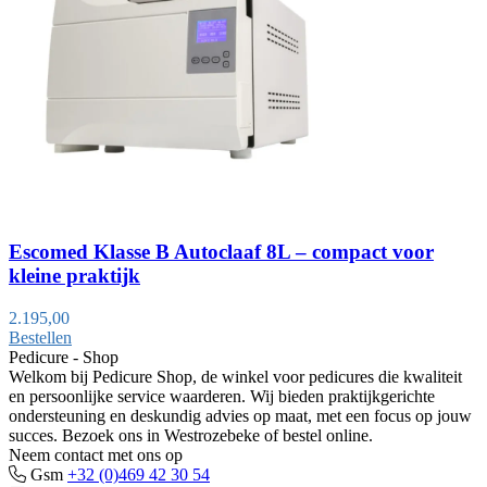
Escomed Klasse B Autoclaaf 8L – compact voor
kleine praktijk
2.195,00
Bestellen
Pedicure - Shop
Welkom bij Pedicure Shop, de winkel voor pedicures die kwaliteit
en persoonlijke service waarderen. Wij bieden praktijkgerichte
ondersteuning en deskundig advies op maat, met een focus op jouw
succes. Bezoek ons in Westrozebeke of bestel online.
Neem contact met ons op
Gsm
+32 (0)469 42 30 54