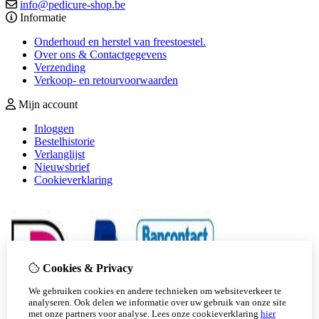
info@pedicure-shop.be
Informatie
Onderhoud en herstel van freestoestel.
Over ons & Contactgegevens
Verzending
​​​​​​​Verkoop- en retourvoorwaarden
Mijn account
Inloggen
Bestelhistorie
Verlanglijst
Nieuwsbrief
Cookieverklaring
Cookies & Privacy
We gebruiken cookies en andere technieken om websiteverkeer te
analyseren. Ook delen we informatie over uw gebruik van onze site
met onze partners voor analyse.
Lees onze cookieverklaring
hier